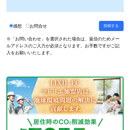
感想
お問合せ
※「お問い合わせ」を選択された場合は、返信のためメー
ルアドレスのご入力が必須となります。お手数ですがご記
入をお願いいたします。