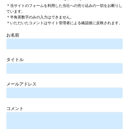
＊当サイトのフォームを利用した当社への売り込みの一切をお断りし
ています。
＊半角英数字のみの入力はできません。
＊いただいたコメントはサイト管理者による確認後に反映されます。
お名前
タイトル
メールアドレス
コメント