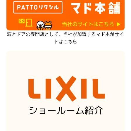
窓とドアの専門店として、当社が加盟するマド本舗サイ
トはこちら