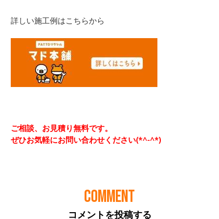
COMMENT
コメントを投稿する