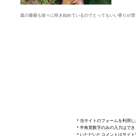
＊当サイトのフォームを利用し
＊半角英数字のみの入力はでき
＊いただいたコメントはサイト