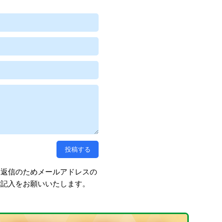
、返信のためメールアドレスの
ご記入をお願いいたします。