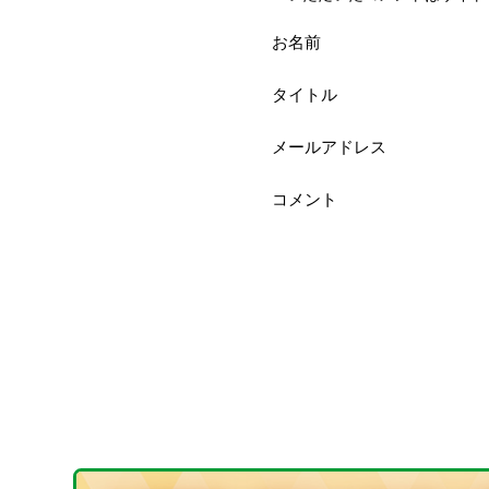
お名前
タイトル
メールアドレス
コメント