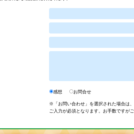
感想
お問合せ
※「お問い合わせ」を選択された場合は
ご入力が必須となります。お手数ですが