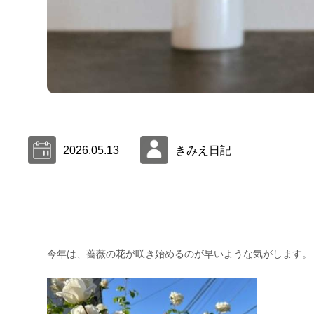
2026.05.13
きみえ日記