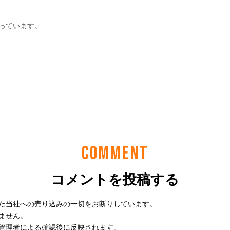
COMMENT
コメントを投稿する
た当社への売り込みの一切をお断りしています。
ません。
管理者による確認後に反映されます。