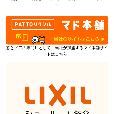
す
窓とドアの専門店として、当社が加盟するマド本舗サイ
トはこちら