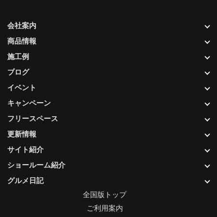
会社案内
商品情報
施工例
ブログ
イベント
キャンペーン
フリースペース
更新情報
サイト紹介
ショールーム紹介
グルメ日記
全国版トップ
ご利用案内