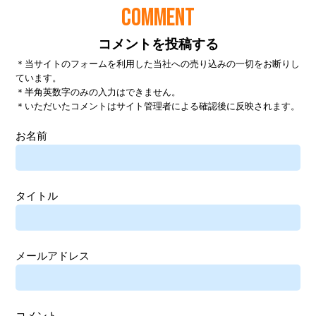
COMMENT
コメントを投稿する
＊当サイトのフォームを利用した当社への売り込みの一切をお断りし
ています。
＊半角英数字のみの入力はできません。
＊いただいたコメントはサイト管理者による確認後に反映されます。
お名前
タイトル
メールアドレス
コメント