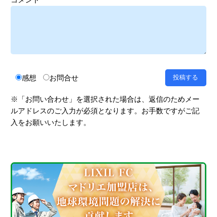
感想
お問合せ
※「お問い合わせ」を選択された場合は、返信のためメー
ルアドレスのご入力が必須となります。お手数ですがご記
入をお願いいたします。