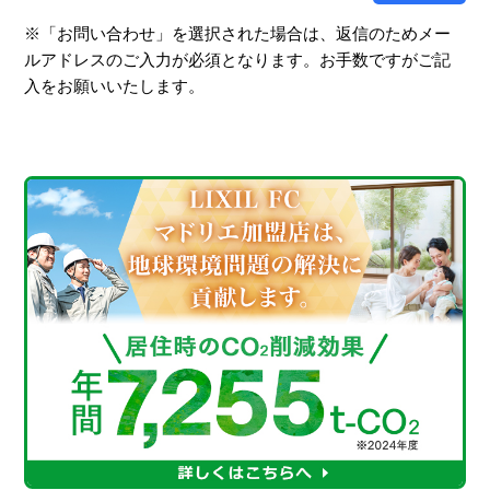
※「お問い合わせ」を選択された場合は、返信のためメー
ルアドレスのご入力が必須となります。お手数ですがご記
入をお願いいたします。