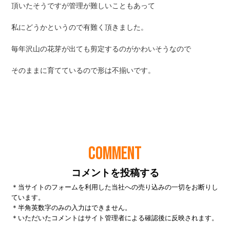
COMMENT
コメントを投稿する
＊当サイトのフォームを利用した当社への売り込みの一切をお断りし
ています。
＊半角英数字のみの入力はできません。
＊いただいたコメントはサイト管理者による確認後に反映されます。