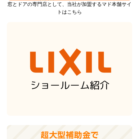
窓とドアの専門店として、当社が加盟するマド本舗サイ
トはこちら