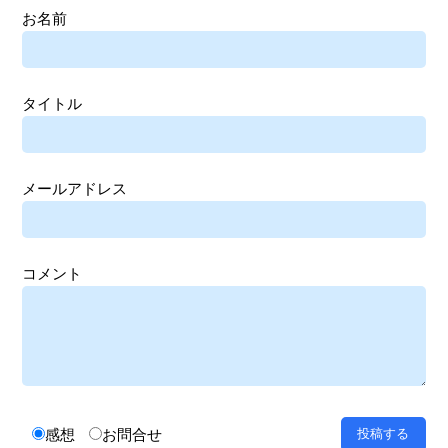
お名前
タイトル
メールアドレス
コメント
感想
お問合せ