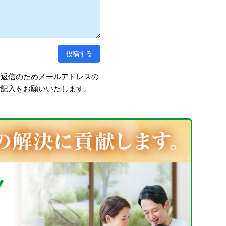
、返信のためメールアドレスの
ご記入をお願いいたします。