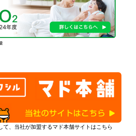
量
して、当社が加盟するマド本舗サイトはこちら