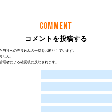
COMMENT
コメントを投稿する
た当社への売り込みの一切をお断りしています。
ません。
管理者による確認後に反映されます。