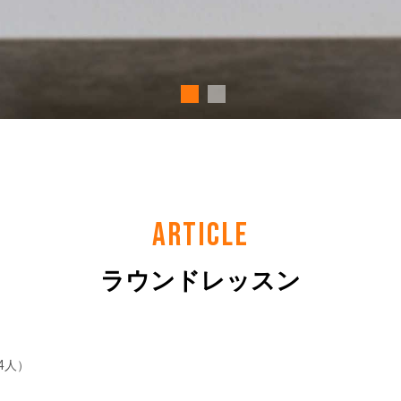
ARTICLE
ラウンドレッスン