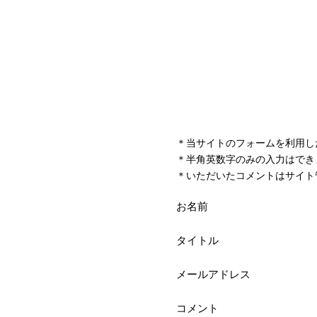
＊当サイトのフォームを利用し
＊半角英数字のみの入力はでき
＊いただいたコメントはサイト
お名前
タイトル
メールアドレス
コメント