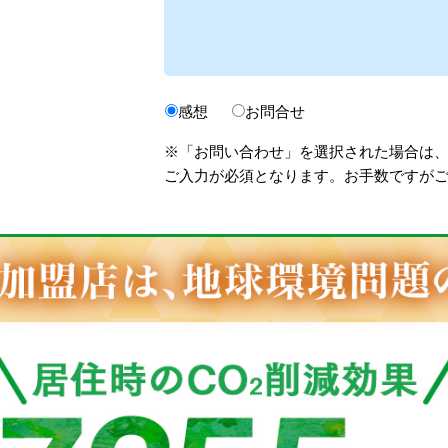
感想
お問合せ
※「お問い合わせ」を選択された場合は
ご入力が必須となります。お手数ですが