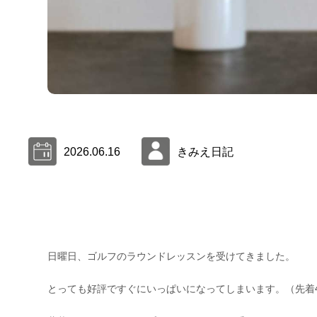
2026.06.16
きみえ日記