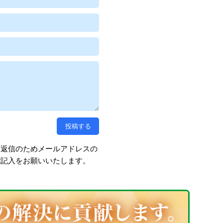
、返信のためメールアドレスの
ご記入をお願いいたします。