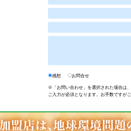
感想
お問合せ
※「お問い合わせ」を選択された場合は
ご入力が必須となります。お手数ですが