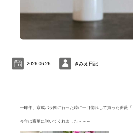
2026.06.26
きみえ日記