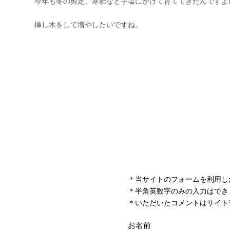
＊当サイトのフォームを利用し
＊半角英数字のみの入力はでき
＊いただいたコメントはサイト
お名前