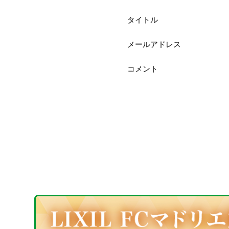
タイトル
メールアドレス
コメント