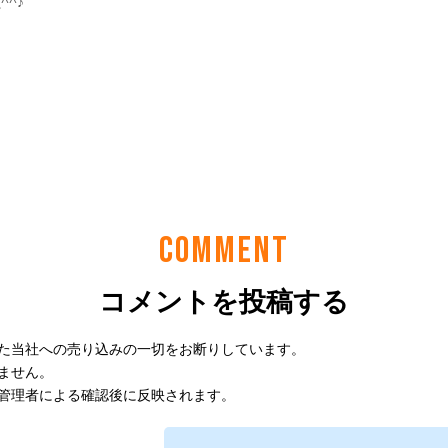
COMMENT
コメントを投稿する
た当社への売り込みの一切をお断りしています。
ません。
管理者による確認後に反映されます。