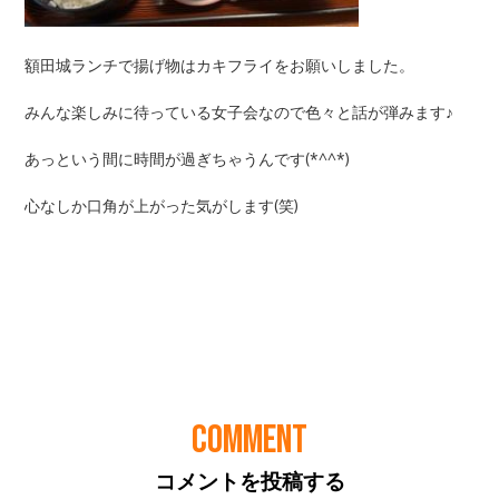
COMMENT
コメントを投稿する