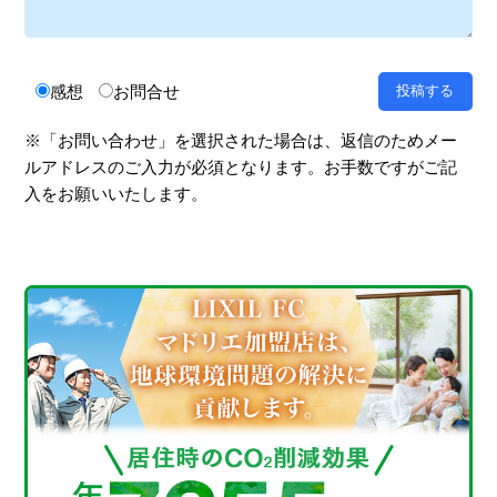
感想
お問合せ
※「お問い合わせ」を選択された場合は、返信のためメー
ルアドレスのご入力が必須となります。お手数ですがご記
入をお願いいたします。