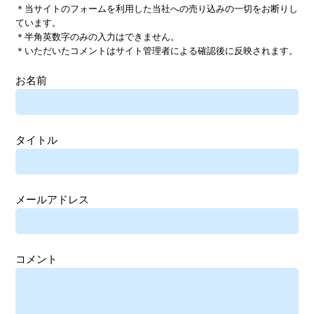
＊当サイトのフォームを利用した当社への売り込みの一切をお断りし
ています。
＊半角英数字のみの入力はできません。
＊いただいたコメントはサイト管理者による確認後に反映されます。
お名前
タイトル
メールアドレス
コメント