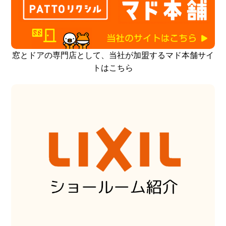
窓とドアの専門店として、当社が加盟するマド本舗サイ
トはこちら