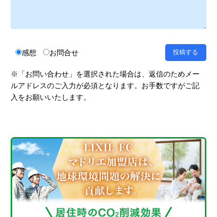
感想
お問合せ
※「お問い合わせ」を選択された場合は、返信のためメー
ルアドレスのご入力が必須となります。お手数ですがご記
入をお願いいたします。