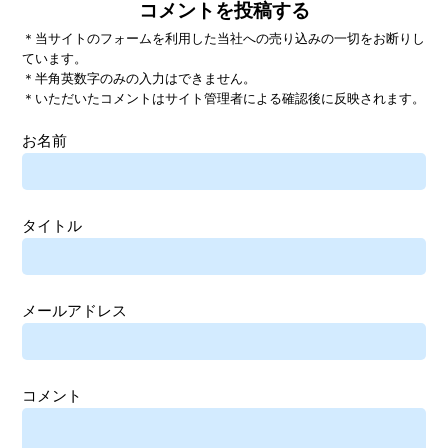
コメントを投稿する
＊当サイトのフォームを利用した当社への売り込みの一切をお断りし
ています。
＊半角英数字のみの入力はできません。
＊いただいたコメントはサイト管理者による確認後に反映されます。
お名前
タイトル
メールアドレス
コメント