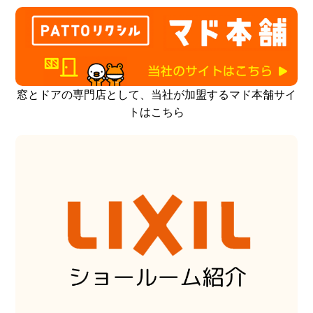
窓とドアの専門店として、当社が加盟するマド本舗サイ
トはこちら