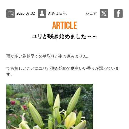
2026.07.02
きみえ日記
シェア
ARTICLE
ユリが咲き始めました～～