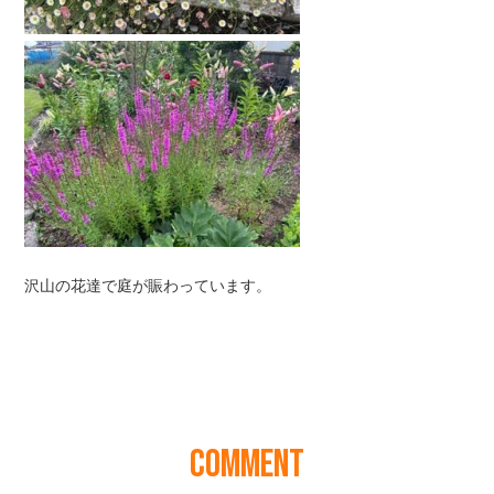
COMMENT