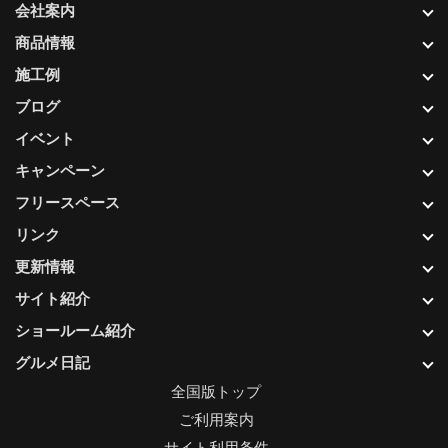
会社案内
商品情報
施工例
ブログ
イベント
キャンペーン
フリースペース
リンク
更新情報
サイト紹介
ショールーム紹介
グルメ日記
全国版トップ
ご利用案内
サイト利用条件