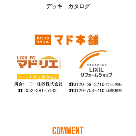
COMMENT