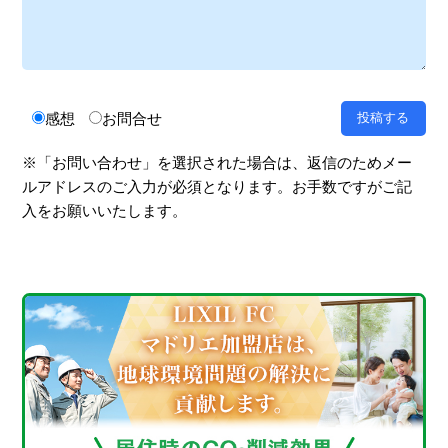
感想
お問合せ
※「お問い合わせ」を選択された場合は、返信のためメー
ルアドレスのご入力が必須となります。お手数ですがご記
入をお願いいたします。