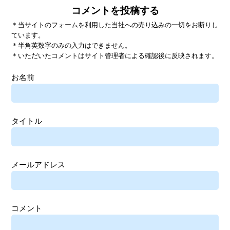
コメントを投稿する
＊当サイトのフォームを利用した当社への売り込みの一切をお断りし
ています。
＊半角英数字のみの入力はできません。
＊いただいたコメントはサイト管理者による確認後に反映されます。
お名前
タイトル
メールアドレス
コメント