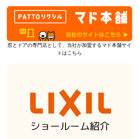
窓とドアの専門店として、当社が加盟するマド本舗サイ
トはこちら