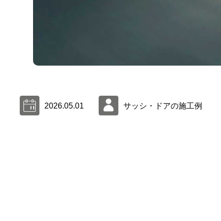
2026.05.01
サッシ・ドアの施工例