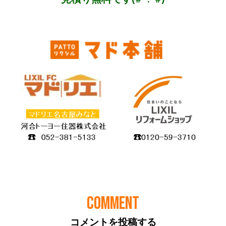
COMMENT
コメントを投稿する