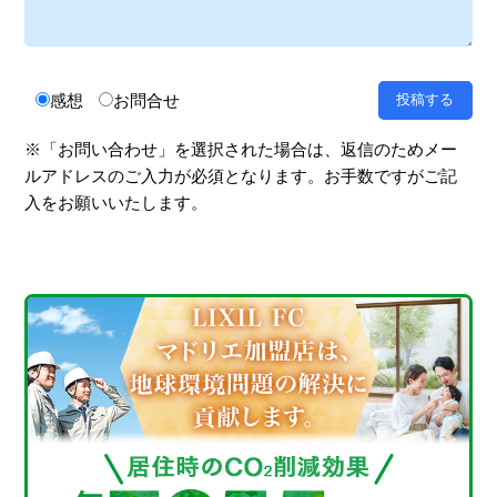
感想
お問合せ
※「お問い合わせ」を選択された場合は、返信のためメー
ルアドレスのご入力が必須となります。お手数ですがご記
入をお願いいたします。