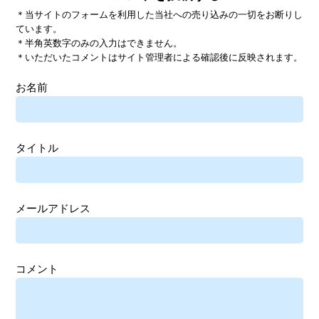
＊当サイトのフォームを利用した当社への売り込みの一切をお断りし
ています。
＊半角英数字のみの入力はできません。
＊いただいたコメントはサイト管理者による確認後に反映されます。
お名前
タイトル
メールアドレス
コメント