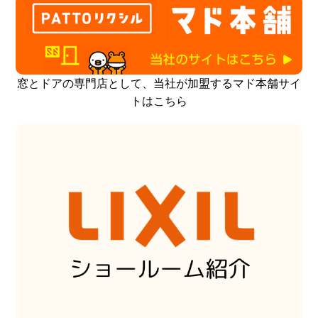
窓とドアの専門店として、当社が加盟するマド本舗サイ
トはこちら