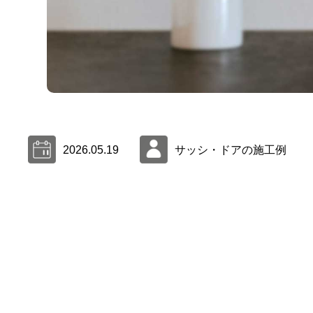
2026.05.19
サッシ・ドアの施工例