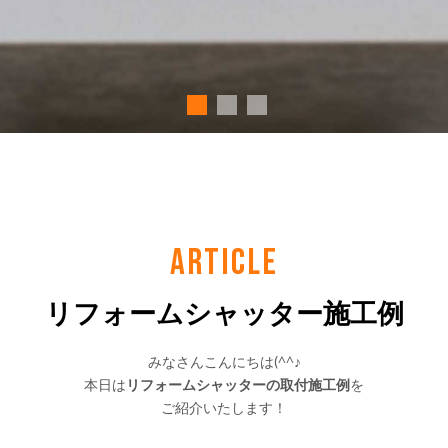
ARTICLE
リフォームシャッター施工例