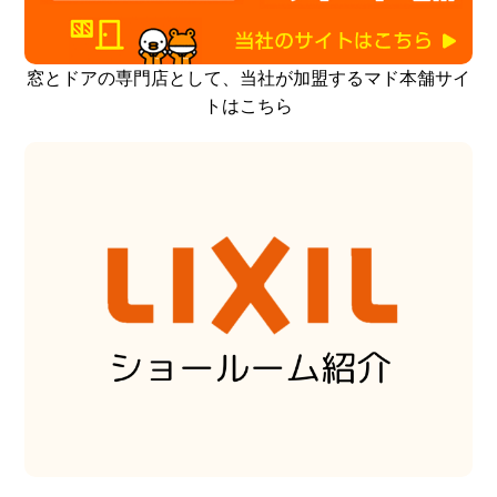
窓とドアの専門店として、当社が加盟するマド本舗サイ
トはこちら