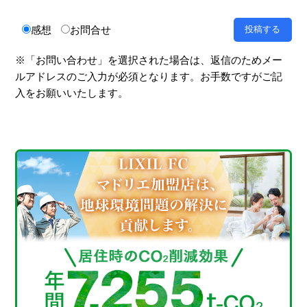
感想
お問合せ
※「お問い合わせ」を選択された場合は、返信のためメー
ルアドレスのご入力が必須となります。お手数ですがご記
入をお願いいたします。