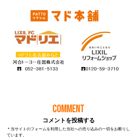
COMMENT
コメントを投稿する
＊当サイトのフォームを利用した当社への売り込みの一切をお断りし
ています。