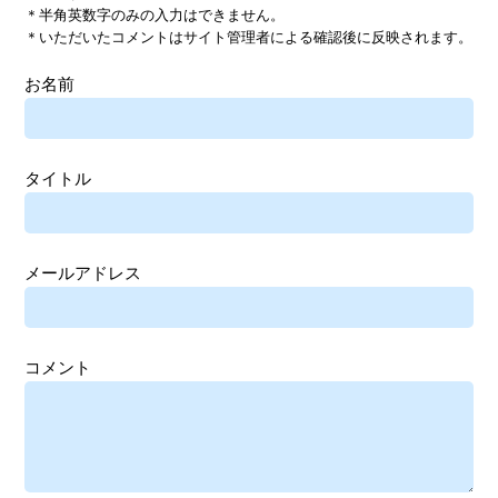
＊半角英数字のみの入力はできません。
＊いただいたコメントはサイト管理者による確認後に反映されます。
お名前
タイトル
メールアドレス
コメント