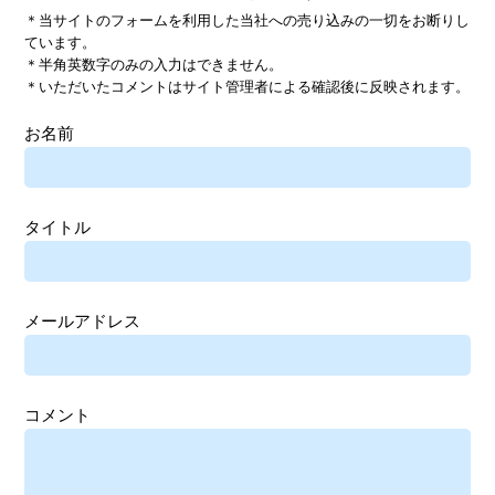
＊当サイトのフォームを利用した当社への売り込みの一切をお断りし
ています。
＊半角英数字のみの入力はできません。
＊いただいたコメントはサイト管理者による確認後に反映されます。
お名前
タイトル
メールアドレス
コメント