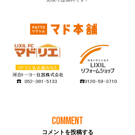
COMMENT
コメントを投稿する