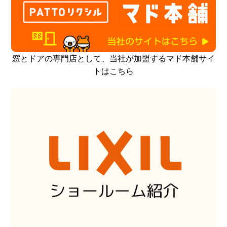
窓とドアの専門店として、当社が加盟するマド本舗サイ
トはこちら