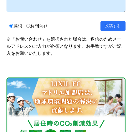
感想
お問合せ
※「お問い合わせ」を選択された場合は、返信のためメー
ルアドレスのご入力が必須となります。お手数ですがご記
入をお願いいたします。