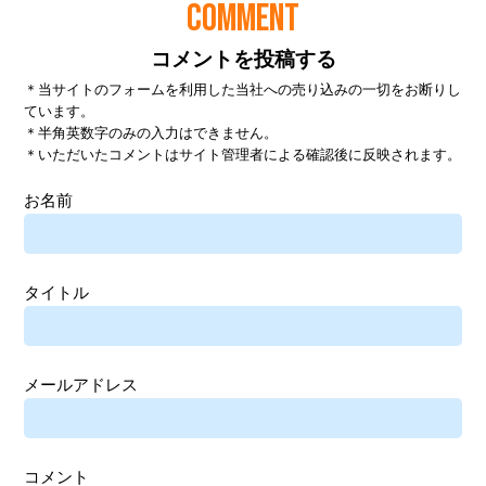
COMMENT
コメントを投稿する
＊当サイトのフォームを利用した当社への売り込みの一切をお断りし
ています。
＊半角英数字のみの入力はできません。
＊いただいたコメントはサイト管理者による確認後に反映されます。
お名前
タイトル
メールアドレス
コメント