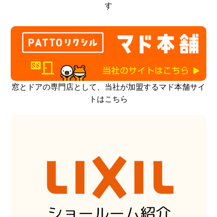
す
窓とドアの専門店として、当社が加盟するマド本舗サイ
トはこちら