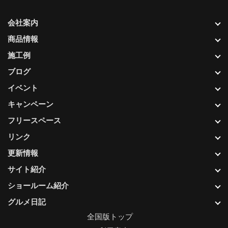
会社案内
商品情報
施工例
ブログ
イベント
キャンペーン
フリースペース
リンク
更新情報
サイト紹介
ショールーム紹介
グルメ日記
全国版トップ