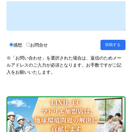
感想
お問合せ
※「お問い合わせ」を選択された場合は、返信のためメー
ルアドレスのご入力が必須となります。お手数ですがご記
入をお願いいたします。