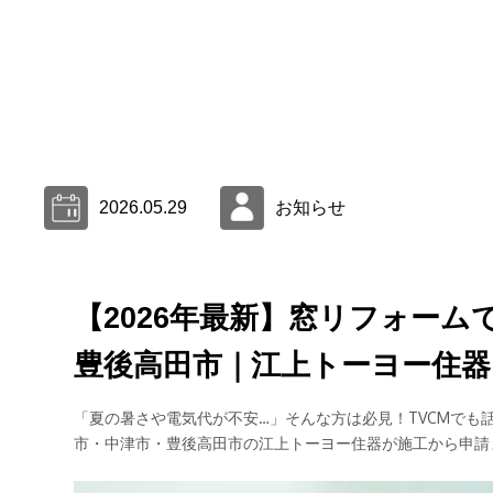
2026.05.29
お知らせ
【2026年最新】窓リフォー
豊後高田市｜江上トーヨー住器