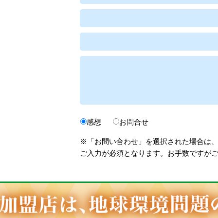
感想
お問合せ
※「お問い合わせ」を選択された場合は
ご入力が必須となります。お手数ですが