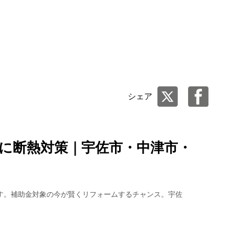
シェア
得に断熱対策｜宇佐市・中津市・