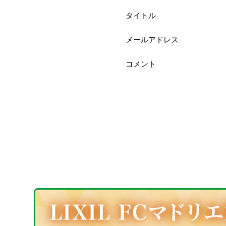
タイトル
メールアドレス
コメント