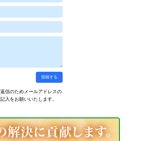
、返信のためメールアドレスの
ご記入をお願いいたします。