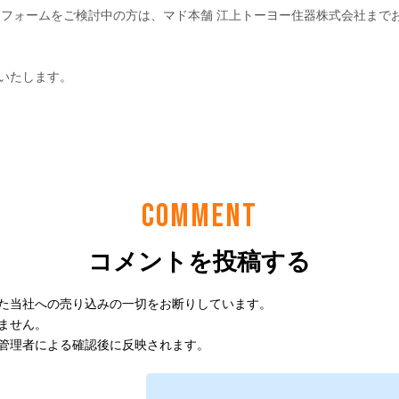
COMMENT
コメントを投稿する
た当社への売り込みの一切をお断りしています。
ません。
管理者による確認後に反映されます。