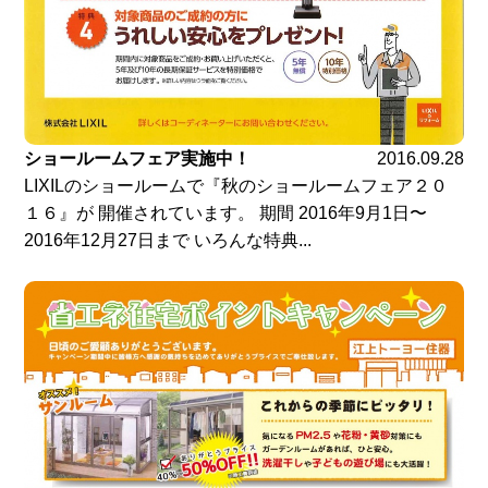
ショールームフェア実施中！
2016.09.28
LIXILのショールームで『秋のショールームフェア２０
１６』が 開催されています。 期間 2016年9月1日〜
2016年12月27日まで いろんな特典...