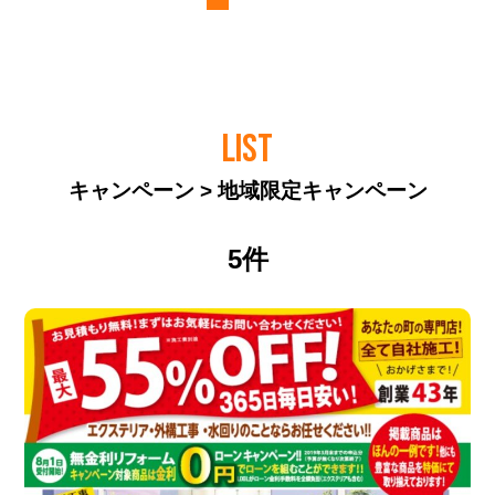
LIST
キャンペーン > 地域限定キャンペーン
5件