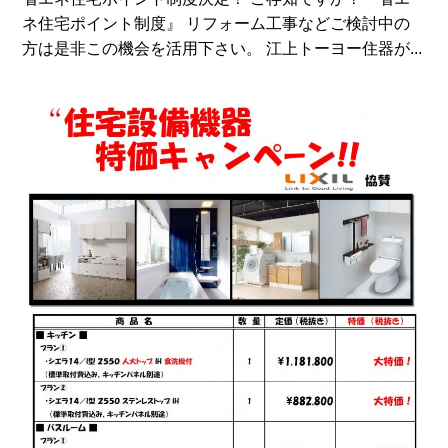
ネ住宅ポイント制度』 リフォーム工事などご検討中の
方は是非この機会を活用下さい。 江上トーヨー住器が...