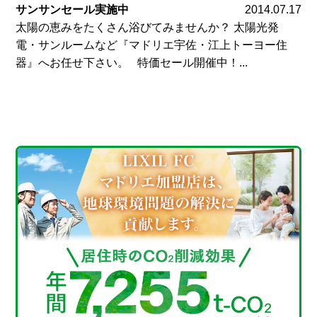
サンサンセール実施中
2014.07.17
太陽の恵みをたくさん浴びてみませんか？ 太陽光発
電・サンルームなど『マドリエ宇佐・江上トーヨー住
器』へお任せ下さい。 特価セール開催中！...