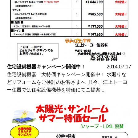
住宅設備機器キャンペーン開催中！
2014.07.17
住宅設備機器 大特価キャンペーン開催中！ 水廻りな
どリフォームをご検討のお客さまへ 只今、江上トーヨ
ー住器では住宅設備機器を特価にてご提案...