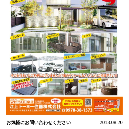
お気軽にお問い合わせください
2018.08.20