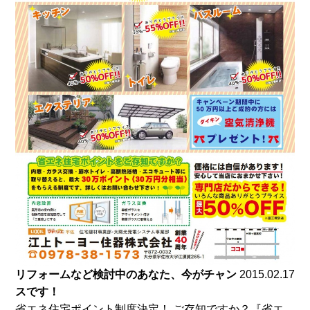
リフォームなど検討中のあなた、今がチャン
2015.02.17
スです！
省エネ住宅ポイント制度決定！ ご存知ですか？『省エ