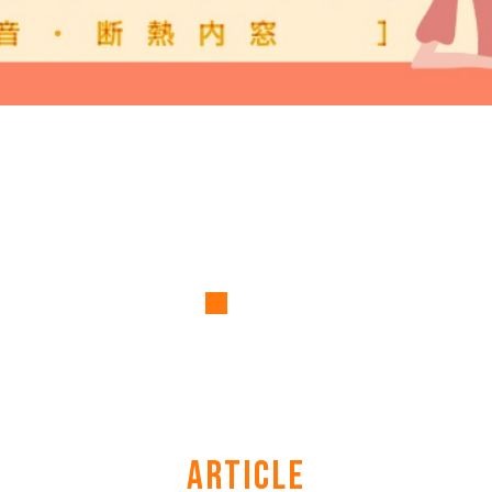
ARTICLE