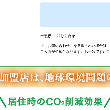
感想
お問合せ
※「お問い合わせ」を選択された場合は
ご入力が必須となります。お手数ですが