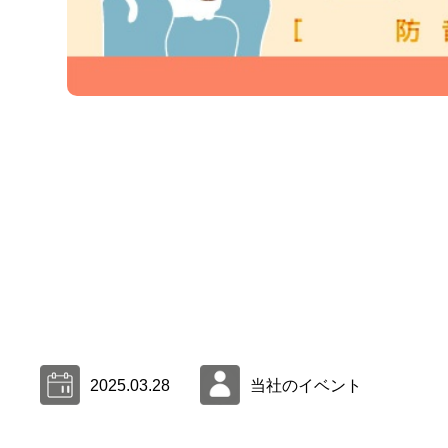
2025.03.28
当社のイベント