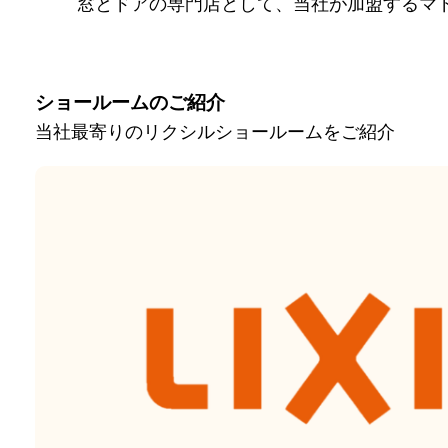
窓とドアの専門店として、当社が加盟するマ
ショールームのご紹介
当社最寄りのリクシルショールームをご紹介