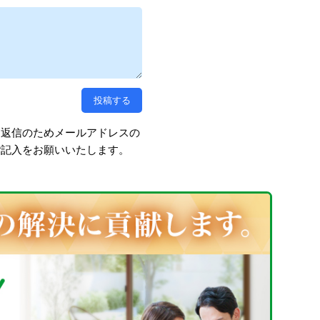
、返信のためメールアドレスの
ご記入をお願いいたします。