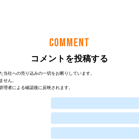
COMMENT
コメントを投稿する
た当社への売り込みの一切をお断りしています。
ません。
管理者による確認後に反映されます。