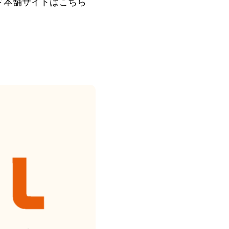
ド本舗サイトはこちら