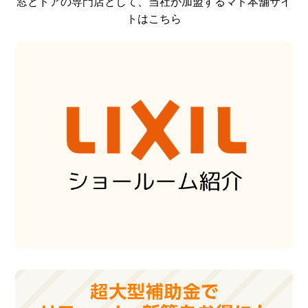
窓とドアの専門店として、当社が加盟するマド本舗サイ
トはこちら