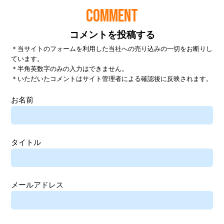
COMMENT
コメントを投稿する
＊当サイトのフォームを利用した当社への売り込みの一切をお断りし
ています。
＊半角英数字のみの入力はできません。
＊いただいたコメントはサイト管理者による確認後に反映されます。
お名前
タイトル
メールアドレス