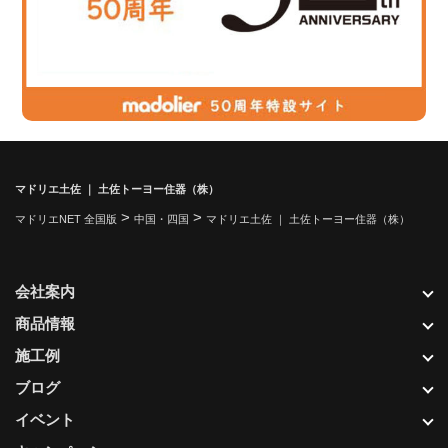
マドリエ土佐 ｜ 土佐トーヨー住器（株）
>
>
マドリエNET 全国版
中国・四国
マドリエ土佐 ｜ 土佐トーヨー住器（株）
会社案内
商品情報
施工例
ブログ
イベント