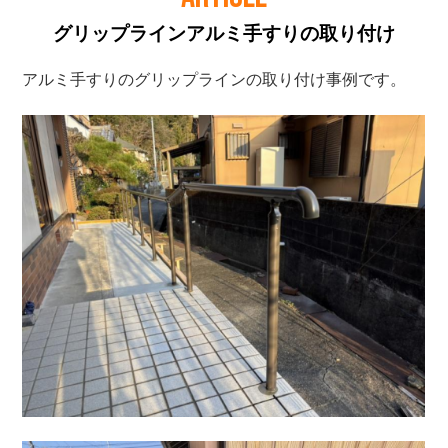
グリップラインアルミ手すりの取り付け