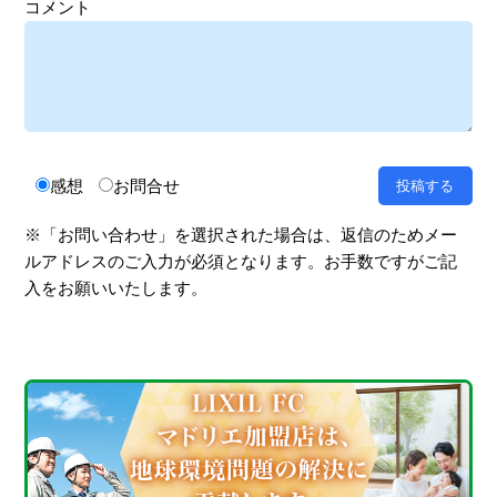
コメント
感想
お問合せ
※「お問い合わせ」を選択された場合は、返信のためメー
ルアドレスのご入力が必須となります。お手数ですがご記
入をお願いいたします。