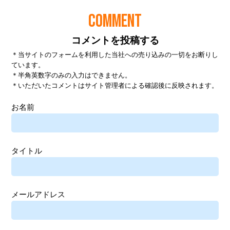
COMMENT
コメントを投稿する
＊当サイトのフォームを利用した当社への売り込みの一切をお断りし
ています。
＊半角英数字のみの入力はできません。
＊いただいたコメントはサイト管理者による確認後に反映されます。
お名前
タイトル
メールアドレス