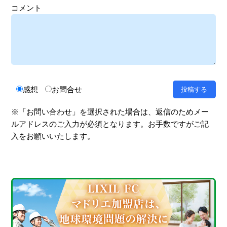
コメント
感想
お問合せ
※「お問い合わせ」を選択された場合は、返信のためメー
ルアドレスのご入力が必須となります。お手数ですがご記
入をお願いいたします。