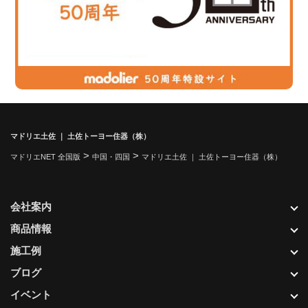
マドリエ土佐 ｜ 土佐トーヨー住器（株）
>
>
マドリエNET 全国版
中国・四国
マドリエ土佐 ｜ 土佐トーヨー住器（株）
会社案内
商品情報
施工例
ブログ
イベント