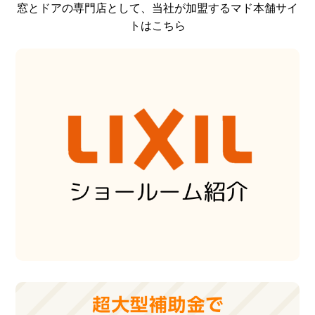
窓とドアの専門店として、当社が加盟するマド本舗サイ
トはこちら