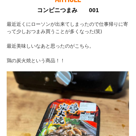
コンビニつまみ 001