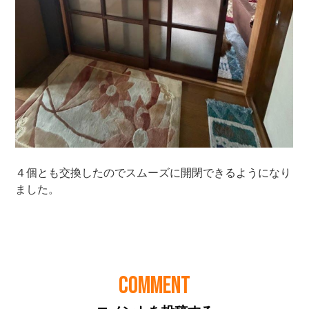
COMMENT