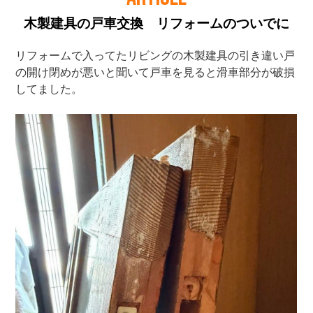
木製建具の戸車交換 リフォームのついでに