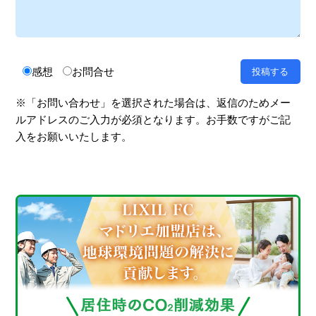
感想
お問合せ
※「お問い合わせ」を選択された場合は、返信のためメー
ルアドレスのご入力が必須となります。お手数ですがご記
入をお願いいたします。