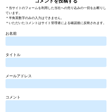
コメントを投稿する
＊当サイトのフォームを利用した当社への売り込みの一切をお断りし
ています。
＊半角英数字のみの入力はできません。
＊いただいたコメントはサイト管理者による確認後に反映されます。
お名前
タイトル
メールアドレス
コメント