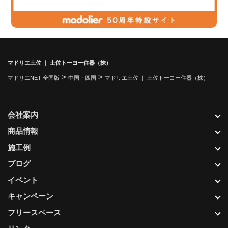
マドリエ土佐 ｜ 土佐トーヨー住器（株）
>
>
マドリエNET 全国版
中国・四国
マドリエ土佐 ｜ 土佐トーヨー住器（株）
会社案内
商品情報
施工例
ブログ
イベント
キャンペーン
フリースペース