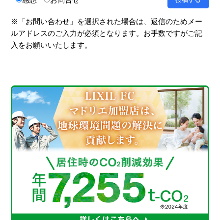
※「お問い合わせ」を選択された場合は、返信のためメー
ルアドレスのご入力が必須となります。お手数ですがご記
入をお願いいたします。