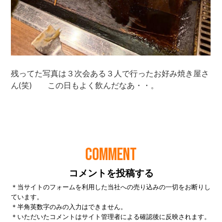
COMMENT
コメントを投稿する
＊当サイトのフォームを利用した当社への売り込みの一切をお断りし
ています。
＊半角英数字のみの入力はできません。
＊いただいたコメントはサイト管理者による確認後に反映されます。