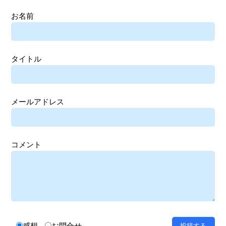
お名前
タイトル
メールアドレス
コメント
感想
お問合せ