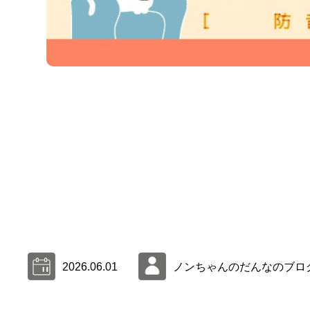
2026.06.01
ノンちゃんのだんなのブロ