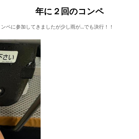
年に２回のコンペ