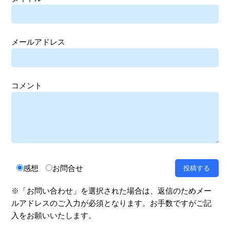
メールアドレス
コメント
感想
お問合せ
※「お問い合わせ」を選択された場合は、返信のためメー
ルアドレスのご入力が必須となります。お手数ですがご記
入をお願いいたします。