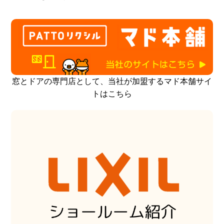
窓とドアの専門店として、当社が加盟するマド本舗サイ
トはこちら