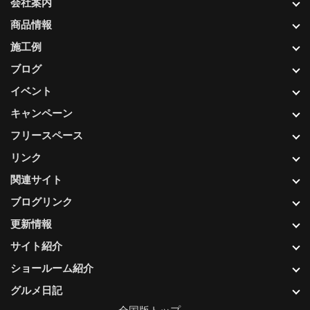
会社案内
商品情報
施工例
ブログ
イベント
キャンペーン
フリースペース
リンク
関連サイト
ブログリンク
更新情報
サイト紹介
ショールーム紹介
グルメ日記