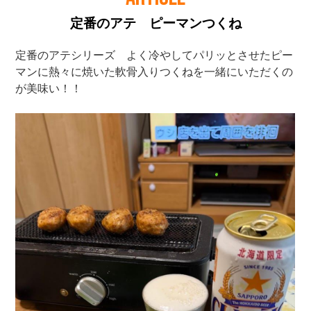
定番のアテ ピーマンつくね