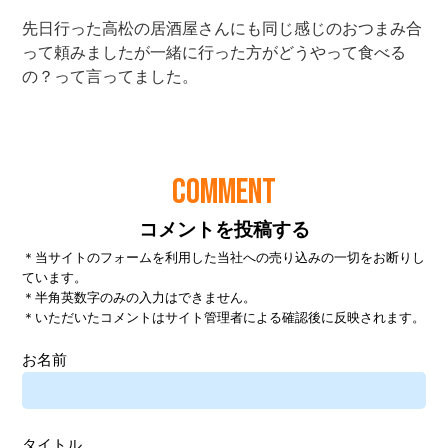
COMMENT
コメントを投稿する
＊当サイトのフォームを利用した当社への売り込みの一切をお断りし
ています。
＊半角英数字のみの入力はできません。
＊いただいたコメントはサイト管理者による確認後に反映されます。
お名前
タイトル