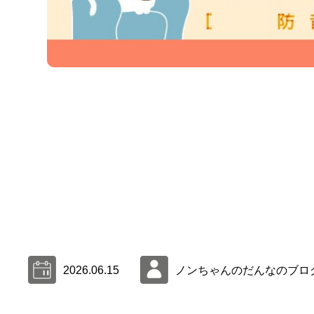
2026.06.15
ノンちゃんのだんなのブロ