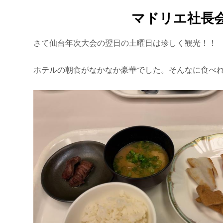
マドリエ社長