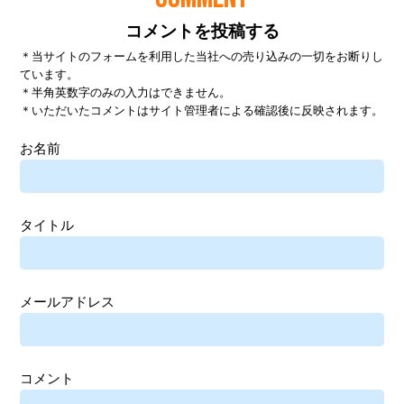
コメントを投稿する
＊当サイトのフォームを利用した当社への売り込みの一切をお断りし
ています。
＊半角英数字のみの入力はできません。
＊いただいたコメントはサイト管理者による確認後に反映されます。
お名前
タイトル
メールアドレス
コメント