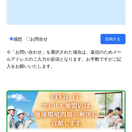
感想
お問合せ
※「お問い合わせ」を選択された場合は、返信のためメー
ルアドレスのご入力が必須となります。お手数ですがご記
入をお願いいたします。