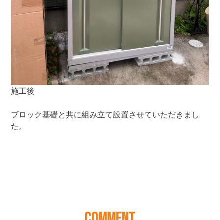
COMMENT