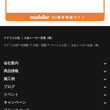
マドリエ土佐 ｜ 土佐トーヨー住器（株）
>
>
マドリエNET 全国版
中国・四国
マドリエ土佐 ｜ 土佐トーヨー住器（株）
会社案内
商品情報
施工例
ブログ
イベント
キャンペーン