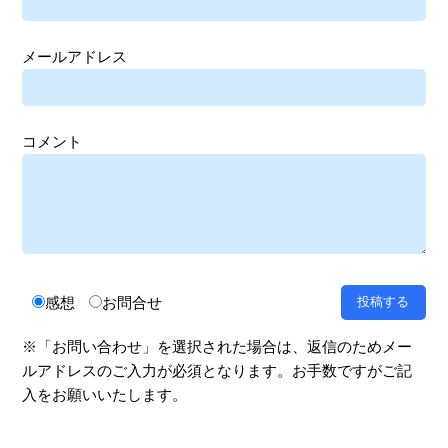
メールアドレス
コメント
感想
お問合せ
※「お問い合わせ」を選択された場合は、返信のためメー
ルアドレスのご入力が必須となります。お手数ですがご記
入をお願いいたします。