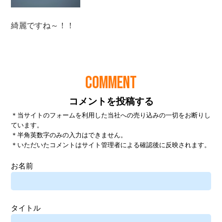
COMMENT
コメントを投稿する
＊当サイトのフォームを利用した当社への売り込みの一切をお断りし
ています。
＊半角英数字のみの入力はできません。
＊いただいたコメントはサイト管理者による確認後に反映されます。
お名前
タイトル