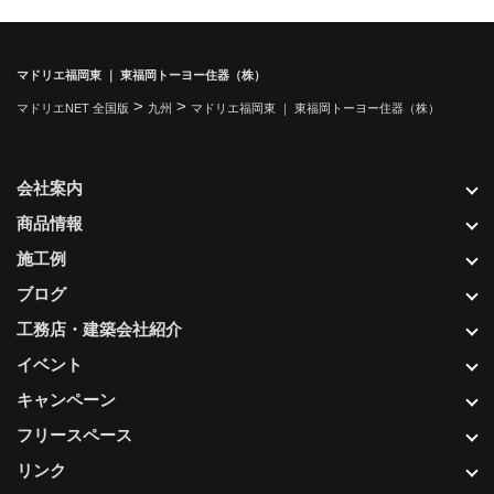
マドリエ福岡東 ｜ 東福岡トーヨー住器（株）
>
>
マドリエNET 全国版
九州
マドリエ福岡東 ｜ 東福岡トーヨー住器（株）
会社案内
商品情報
施工例
ブログ
工務店・建築会社紹介
イベント
キャンペーン
フリースペース
リンク