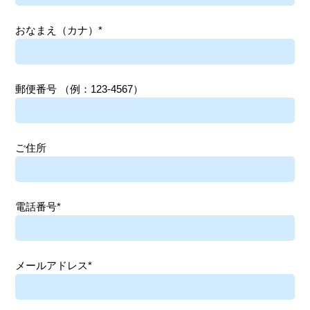
おなまえ（カナ）*
郵便番号
（例：123-4567）
ご住所
電話番号*
メールアドレス*