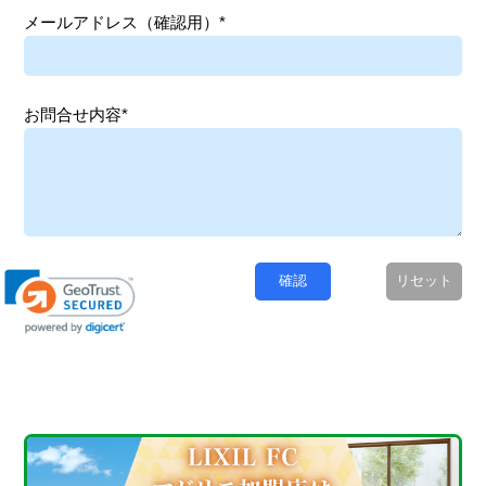
メールアドレス（確認用）*
お問合せ内容*