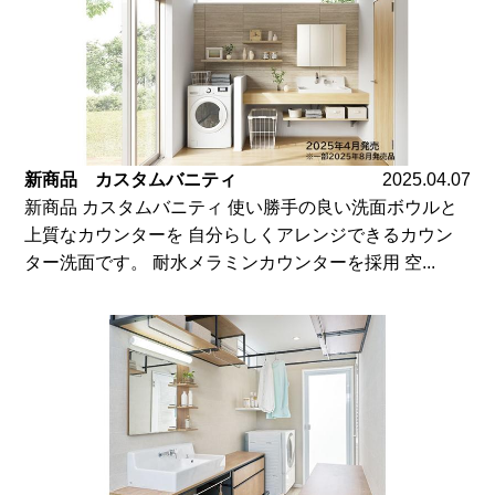
新商品 カスタムバニティ
2025.04.07
新商品 カスタムバニティ 使い勝手の良い洗面ボウルと
上質なカウンターを 自分らしくアレンジできるカウン
ター洗面です。 耐水メラミンカウンターを採用 空...