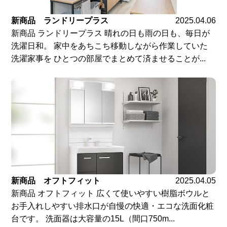
新商品 ランドリープラス
2025.04.06
新商品 ランドリープラス 晴れの日も雨の日も、毎日が
洗濯日和。 家中をあちこち移動しながら作業していた
洗濯家事を ひとつの部屋でまとめて済ませることが...
新商品 オフトフィット
2025.04.05
新商品 オフトフィット 広くて使いやすい樹脂ボウルと
お手入れしやすい排水口が自慢の快適・エコな洗面化粧
台です。 洗面器は大容量の15L（間口750m...