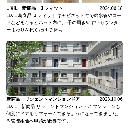
LIXIL 新商品 J フィット
2024.06.18
LIXIL 新商品 J フィット キャビネット付で給水管やコー
ドなどをキャビネット内に。 手の届きやすいカウンタ
ーまわりを拭くだけで 床も...
新商品 リシェントマンションドア
2023.10.06
LIXIL 新商品 リシェントマンションドア マンションも
個別にドアをリフォームできるようになってきました。
※管理組合へ申請が必要です。 ...