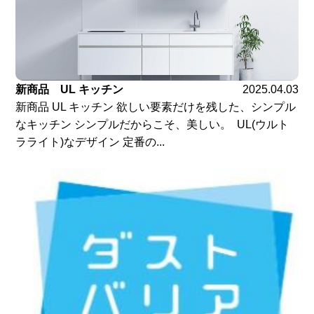
新商品 UL キッチン
2025.04.03
新商品 UL キッチン 欲しい要素だけを残した、シンプル
なキッチン シンプルだからこそ、美しい。 UL(ウルト
ラライト)なデザイン 定番の...