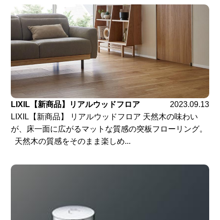
LIXIL【新商品】リアルウッドフロア
2023.09.13
LIXIL【新商品】 リアルウッドフロア 天然木の味わい
が、床一面に広がるマットな質感の突板フローリング。
天然木の質感をそのまま楽しめ...