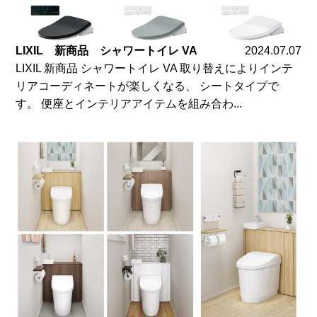
LIXIL 新商品 シャワートイレ VA
2024.07.07
LIXIL 新商品 シャワートイレ VA 取り替えによりインテ
リアコーディネートが楽しくなる、 シートタイプで
す。 便座とインテリアアイテムを組み合わ...