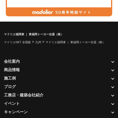
マドリエ福岡東 ｜ 東福岡トーヨー住器（株）
>
>
マドリエNET 全国版
九州
マドリエ福岡東 ｜ 東福岡トーヨー住器（株）
会社案内
商品情報
施工例
ブログ
工務店・建築会社紹介
イベント
キャンペーン