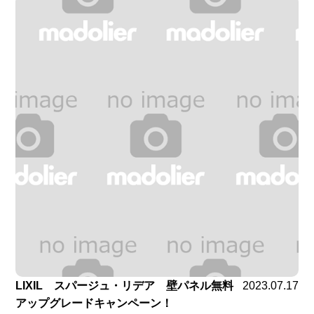
LIXIL スパージュ・リデア 壁パネル無料
2023.07.17
アップグレードキャンペーン！