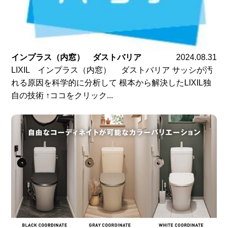
インプラス（内窓） ダストバリア
2024.08.31
LIXIL インプラス（内窓） ダストバリア サッシが汚
れる原因を科学的に分析して 根本から解決したLIXIL独
自の技術 ↑ココをクリック...