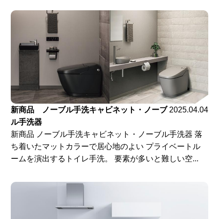
新商品 ノーブル手洗キャビネット・ノーブ
2025.04.04
ル手洗器
新商品 ノーブル手洗キャビネット・ノーブル手洗器 落
ち着いたマットカラーで居心地のよい プライベートル
ームを演出するトイレ手洗。 要素が多いと難しい空...