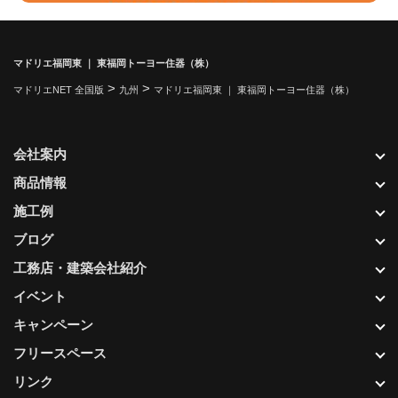
マドリエ福岡東 ｜ 東福岡トーヨー住器（株）
>
>
マドリエNET 全国版
九州
マドリエ福岡東 ｜ 東福岡トーヨー住器（株）
会社案内
商品情報
施工例
ブログ
工務店・建築会社紹介
イベント
キャンペーン
フリースペース
リンク