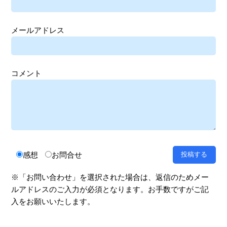
メールアドレス
コメント
感想
お問合せ
※「お問い合わせ」を選択された場合は、返信のためメー
ルアドレスのご入力が必須となります。お手数ですがご記
入をお願いいたします。