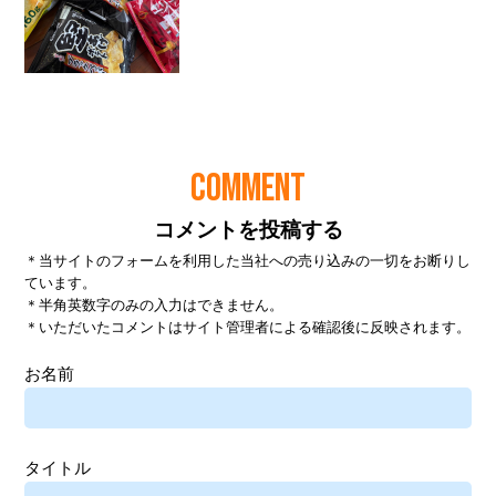
COMMENT
コメントを投稿する
＊当サイトのフォームを利用した当社への売り込みの一切をお断りし
ています。
＊半角英数字のみの入力はできません。
＊いただいたコメントはサイト管理者による確認後に反映されます。
お名前
タイトル