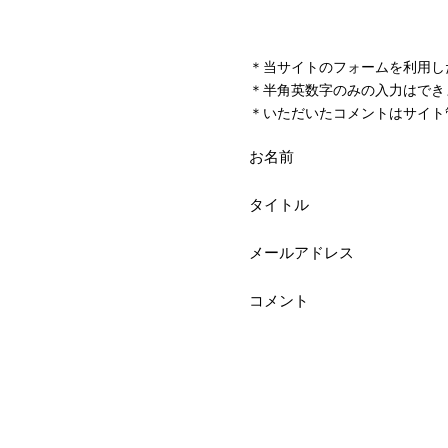
＊当サイトのフォームを利用し
＊半角英数字のみの入力はでき
＊いただいたコメントはサイト
お名前
タイトル
メールアドレス
コメント