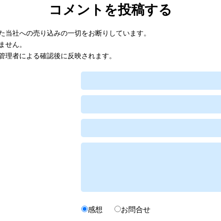
コメントを投稿する
た当社への売り込みの一切をお断りしています。
ません。
管理者による確認後に反映されます。
感想
お問合せ