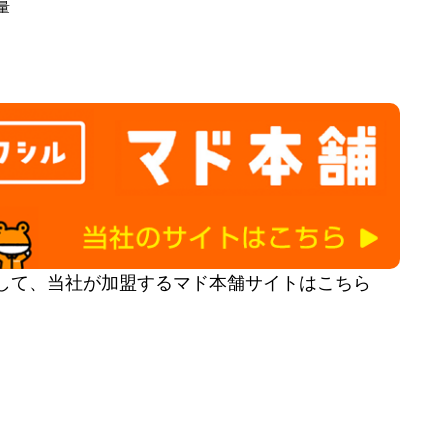
量
して、当社が加盟するマド本舗サイトはこちら