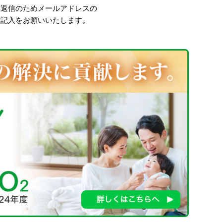
、返信のためメールアドレスの
ご記入をお願いいたします。