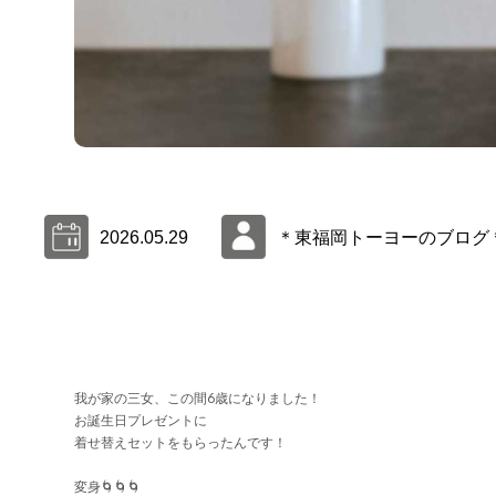
2026.05.29
＊東福岡トーヨーのブログ