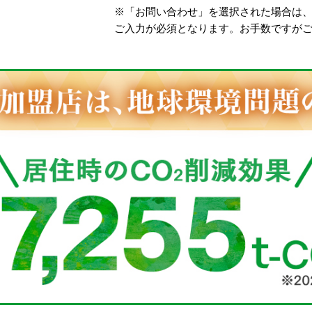
※「お問い合わせ」を選択された場合は
ご入力が必須となります。お手数ですが