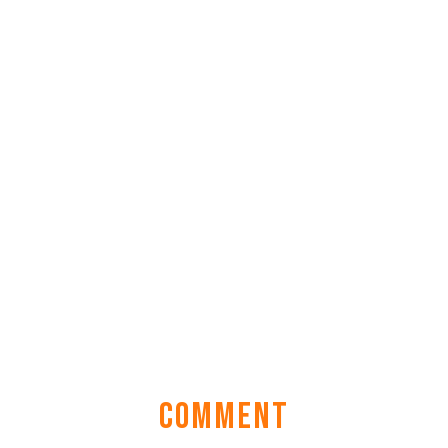
COMMENT