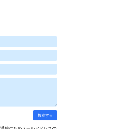
、返信のためメールアドレスの