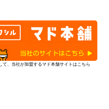
して、当社が加盟するマド本舗サイトはこちら