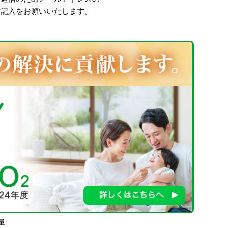
ご記入をお願いいたします。
量