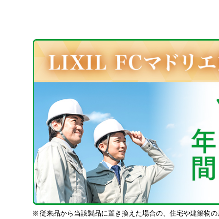
※
従来品から当該製品に置き換えた場合の、住宅や建築物の