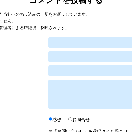
コメントを投稿する
た当社への売り込みの一切をお断りしています。
ません。
管理者による確認後に反映されます。
感想
お問合せ
※「お問い合わせ」を選択された場合は