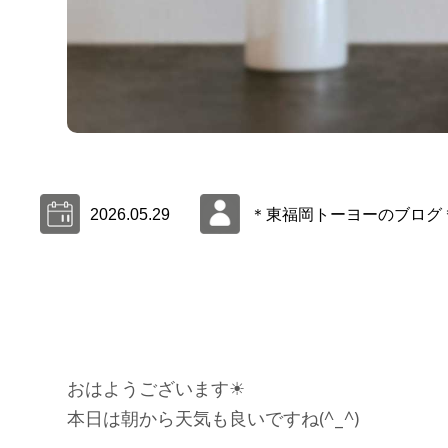
2026.05.29
＊東福岡トーヨーのブログ