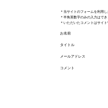
＊当サイトのフォームを利用し
＊半角英数字のみの入力はでき
＊いただいたコメントはサイト
お名前
タイトル
メールアドレス
コメント