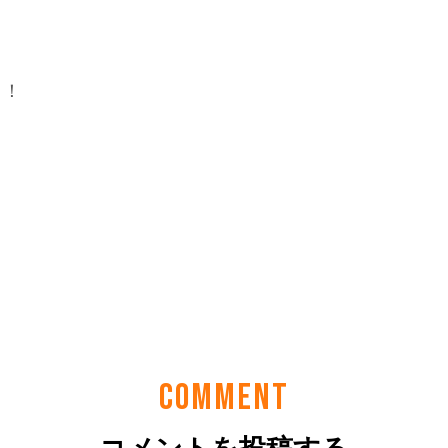
COMMENT