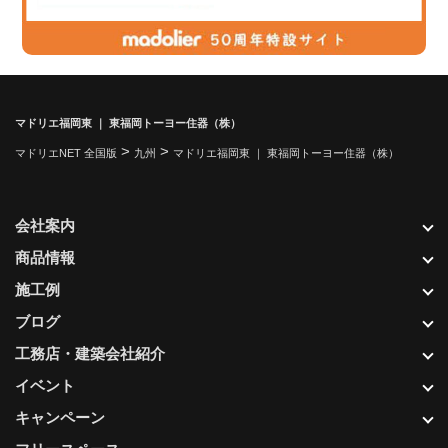
マドリエ福岡東 ｜ 東福岡トーヨー住器（株）
>
>
マドリエNET 全国版
九州
マドリエ福岡東 ｜ 東福岡トーヨー住器（株）
会社案内
商品情報
施工例
ブログ
工務店・建築会社紹介
イベント
キャンペーン