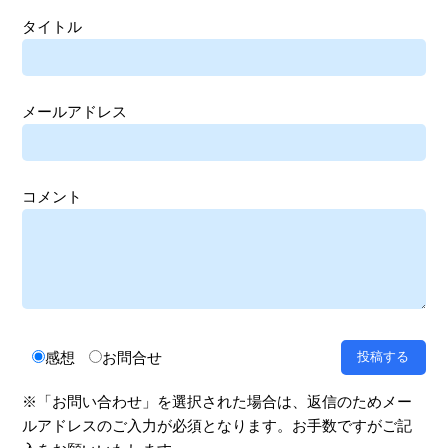
タイトル
メールアドレス
コメント
感想
お問合せ
※「お問い合わせ」を選択された場合は、返信のためメー
ルアドレスのご入力が必須となります。お手数ですがご記