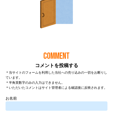
COMMENT
コメントを投稿する
＊当サイトのフォームを利用した当社への売り込みの一切をお断りし
ています。
＊半角英数字のみの入力はできません。
＊いただいたコメントはサイト管理者による確認後に反映されます。
お名前