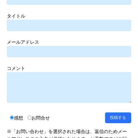
タイトル
メールアドレス
コメント
感想
お問合せ
※「お問い合わせ」を選択された場合は、返信のためメー