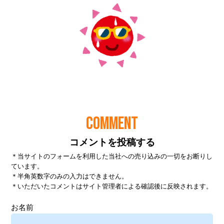
COMMENT
コメントを投稿する
＊当サイトのフォームを利用した当社への売り込みの一切をお断りし
ています。
＊半角英数字のみの入力はできません。
＊いただいたコメントはサイト管理者による確認後に反映されます。
お名前