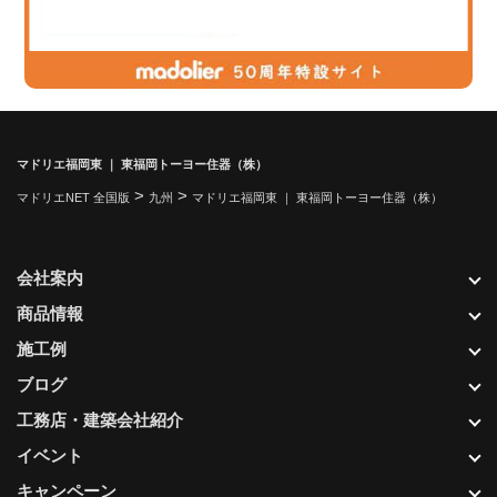
マドリエ福岡東 ｜ 東福岡トーヨー住器（株）
>
>
マドリエNET 全国版
九州
マドリエ福岡東 ｜ 東福岡トーヨー住器（株）
会社案内
商品情報
施工例
ブログ
工務店・建築会社紹介
イベント
キャンペーン