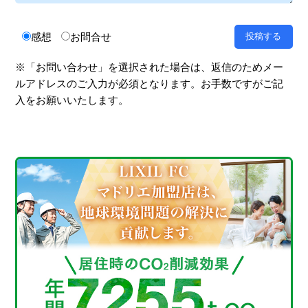
感想
お問合せ
※「お問い合わせ」を選択された場合は、返信のためメー
ルアドレスのご入力が必須となります。お手数ですがご記
入をお願いいたします。