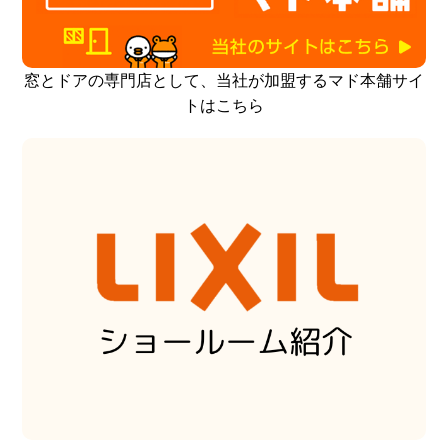
窓とドアの専門店として、当社が加盟するマド本舗サイ
トはこちら