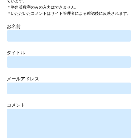
ています。
＊半角英数字のみの入力はできません。
＊いただいたコメントはサイト管理者による確認後に反映されます。
お名前
タイトル
メールアドレス
コメント