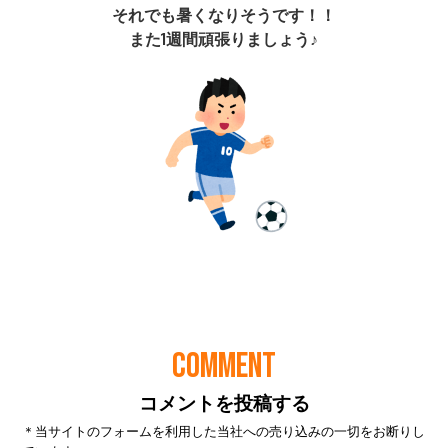
COMMENT
コメントを投稿する
＊当サイトのフォームを利用した当社への売り込みの一切をお断りし