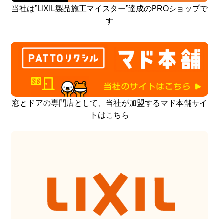
当社は”LIXIL製品施工マイスター”達成のPROショップで
す
窓とドアの専門店として、当社が加盟するマド本舗サイ
トはこちら