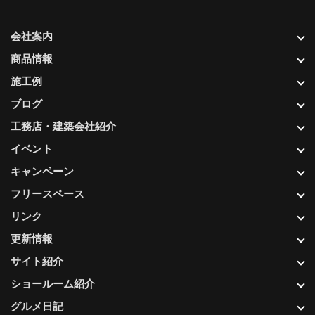
会社案内
商品情報
施工例
ブログ
工務店・建築会社紹介
イベント
キャンペーン
フリースペース
リンク
更新情報
サイト紹介
ショールーム紹介
グルメ日記