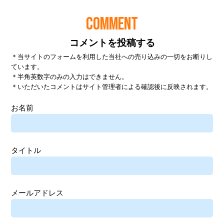
COMMENT
コメントを投稿する
＊当サイトのフォームを利用した当社への売り込みの一切をお断りし
ています。
＊半角英数字のみの入力はできません。
＊いただいたコメントはサイト管理者による確認後に反映されます。
お名前
タイトル
メールアドレス