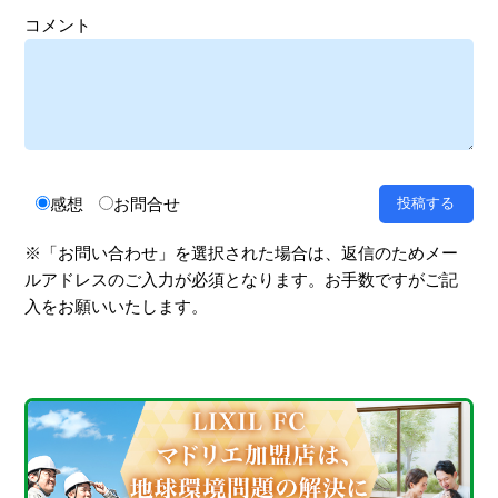
コメント
感想
お問合せ
※「お問い合わせ」を選択された場合は、返信のためメー
ルアドレスのご入力が必須となります。お手数ですがご記
入をお願いいたします。