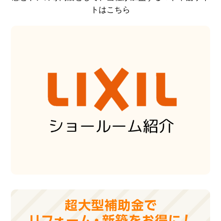
トはこちら