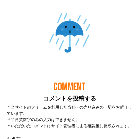
COMMENT
コメントを投稿する
＊当サイトのフォームを利用した当社への売り込みの一切をお断りし
ています。
＊半角英数字のみの入力はできません。
＊いただいたコメントはサイト管理者による確認後に反映されます。
お名前