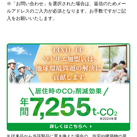
※「お問い合わせ」を選択された場合は、返信のためメー
ルアドレスのご入力が必須となります。お手数ですがご記
入をお願いいたします。
※
従来品から当該製品に置き換えた場合の、住宅や建築物の居