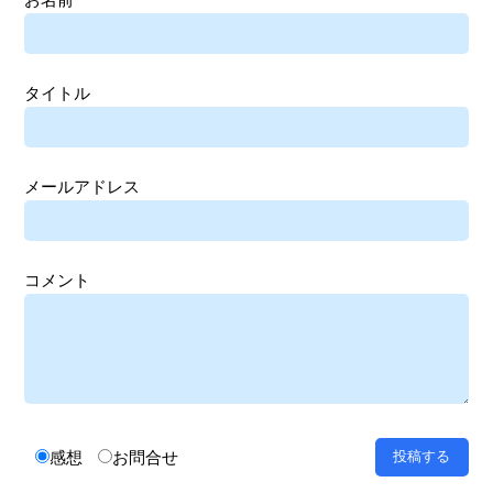
タイトル
メールアドレス
コメント
感想
お問合せ