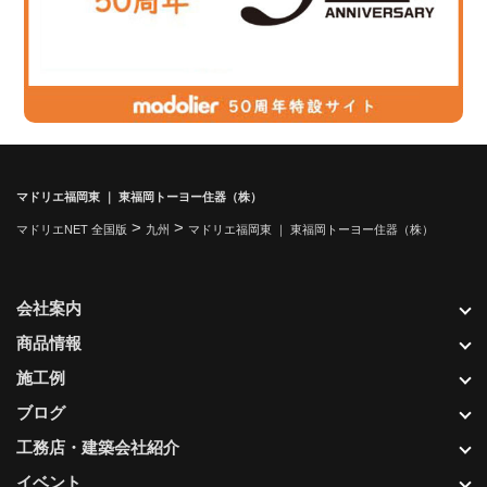
マドリエ福岡東 ｜ 東福岡トーヨー住器（株）
>
>
マドリエNET 全国版
九州
マドリエ福岡東 ｜ 東福岡トーヨー住器（株）
会社案内
商品情報
施工例
ブログ
工務店・建築会社紹介
イベント