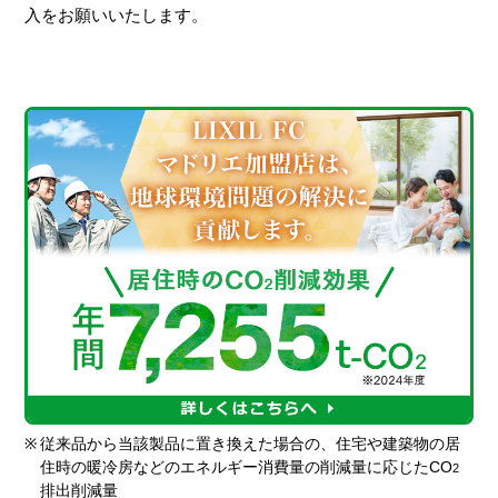
入をお願いいたします。
※
従来品から当該製品に置き換えた場合の、住宅や建築物の居
住時の暖冷房などのエネルギー消費量の削減量に応じたCO
2
排出削減量