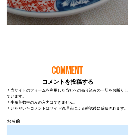
COMMENT
コメントを投稿する
＊当サイトのフォームを利用した当社への売り込みの一切をお断りし
ています。
＊半角英数字のみの入力はできません。
＊いただいたコメントはサイト管理者による確認後に反映されます。
お名前