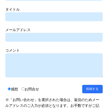
タイトル
メールアドレス
コメント
感想
お問合せ
※「お問い合わせ」を選択された場合は、返信のためメー
ルアドレスのご入力が必須となります。お手数ですがご記