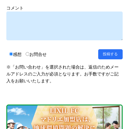
コメント
感想
お問合せ
※「お問い合わせ」を選択された場合は、返信のためメー
ルアドレスのご入力が必須となります。お手数ですがご記
入をお願いいたします。