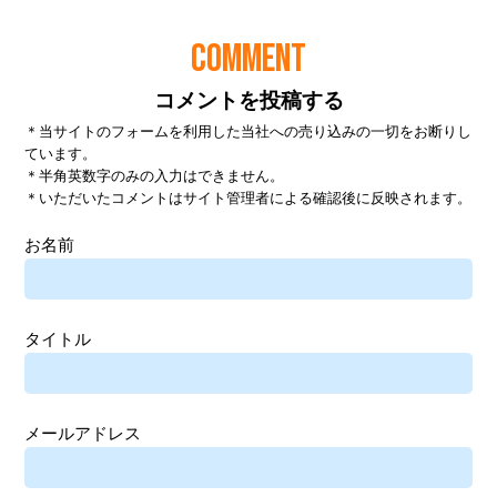
COMMENT
コメントを投稿する
＊当サイトのフォームを利用した当社への売り込みの一切をお断りし
ています。
＊半角英数字のみの入力はできません。
＊いただいたコメントはサイト管理者による確認後に反映されます。
お名前
タイトル
メールアドレス