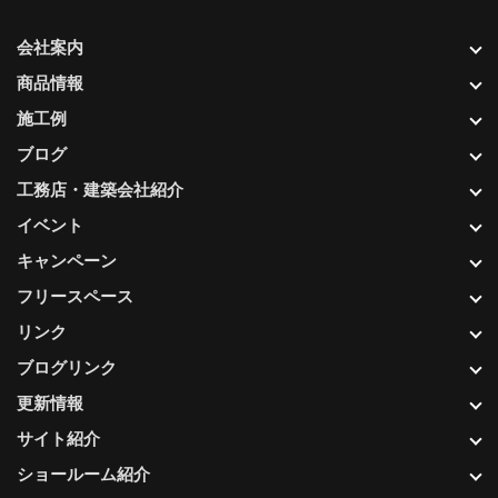
会社案内
商品情報
施工例
ブログ
工務店・建築会社紹介
イベント
キャンペーン
フリースペース
リンク
ブログリンク
更新情報
サイト紹介
ショールーム紹介