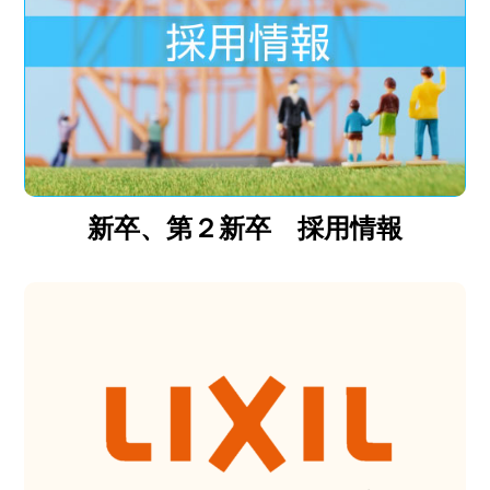
新卒、第２新卒 採用情報