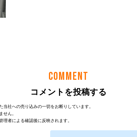
COMMENT
コメントを投稿する
た当社への売り込みの一切をお断りしています。
ません。
管理者による確認後に反映されます。