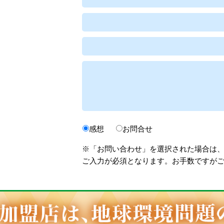
感想
お問合せ
※「お問い合わせ」を選択された場合は
ご入力が必須となります。お手数ですが