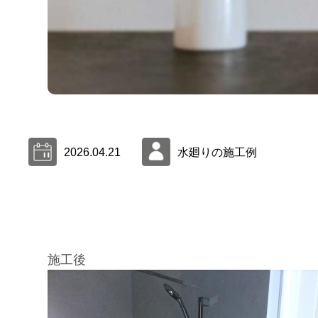
2026.04.21
水廻りの施工例