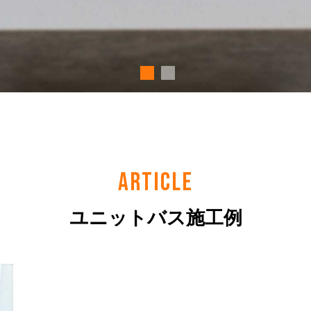
ARTICLE
ユニットバス施工例