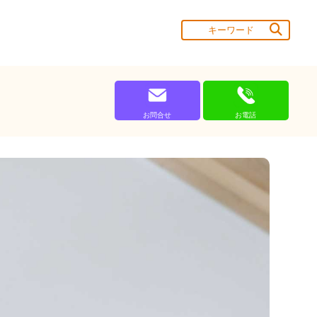
お問合せ
お電話