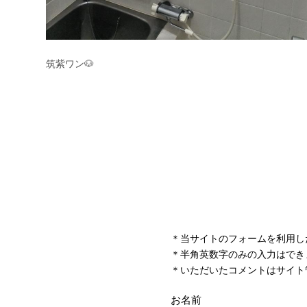
＊当サイトのフォームを利用し
＊半角英数字のみの入力はでき
＊いただいたコメントはサイト
お名前