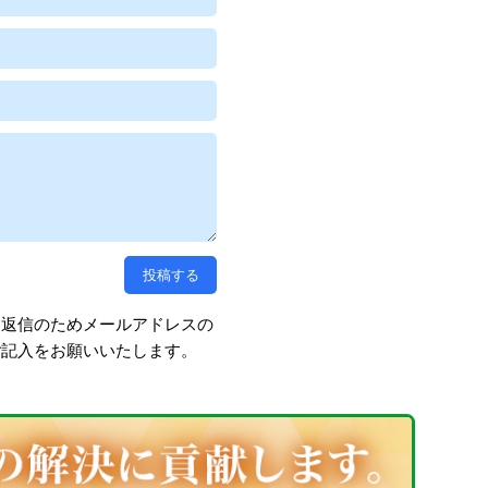
、返信のためメールアドレスの
ご記入をお願いいたします。