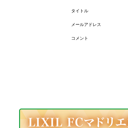
タイトル
メールアドレス
コメント