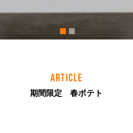
ARTICLE
期間限定 春ポテト