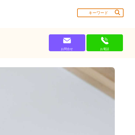
お問合せ
お電話