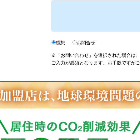
感想
お問合せ
※「お問い合わせ」を選択された場合は
ご入力が必須となります。お手数ですが