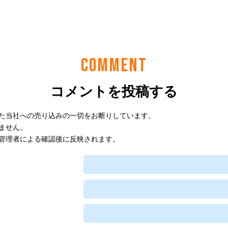
COMMENT
コメントを投稿する
た当社への売り込みの一切をお断りしています。
ません。
管理者による確認後に反映されます。