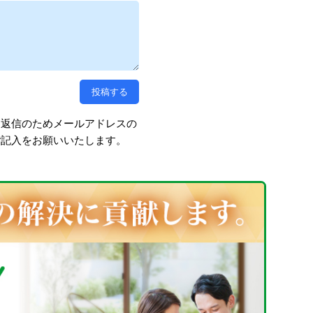
、返信のためメールアドレスの
ご記入をお願いいたします。