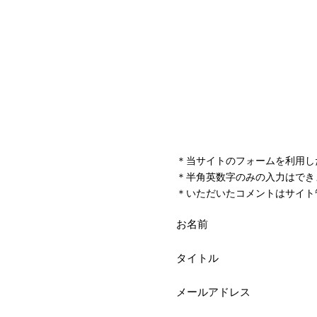
＊当サイトのフォームを利用し
＊半角英数字のみの入力はでき
＊いただいたコメントはサイト
お名前
タイトル
メールアドレス