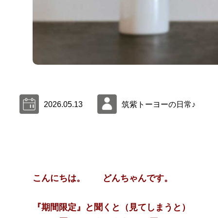
2026.05.13
筑紫トーヨーの日常♪