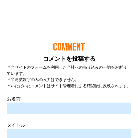
COMMENT
コメントを投稿する
＊当サイトのフォームを利用した当社への売り込みの一切をお断りし
ています。
＊半角英数字のみの入力はできません。
＊いただいたコメントはサイト管理者による確認後に反映されます。
お名前
タイトル