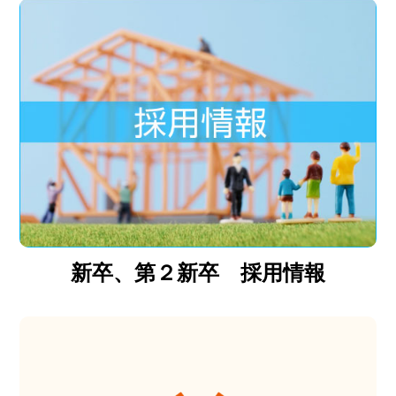
新卒、第２新卒 採用情報