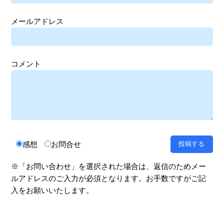
メールアドレス
コメント
感想
お問合せ
※「お問い合わせ」を選択された場合は、返信のためメー
ルアドレスのご入力が必須となります。お手数ですがご記
入をお願いいたします。