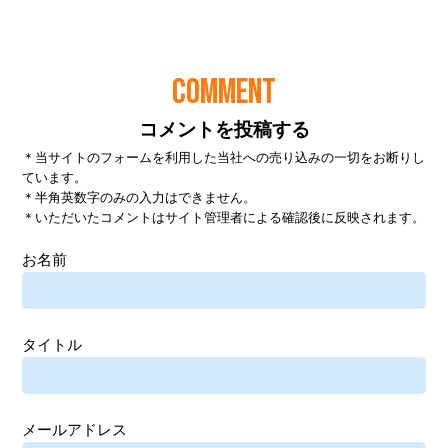
COMMENT
コメントを投稿する
＊当サイトのフォームを利用した当社への売り込みの一切をお断りし
ています。
＊半角英数字のみの入力はできません。
＊いただいたコメントはサイト管理者による確認後に反映されます。
お名前
タイトル
メールアドレス