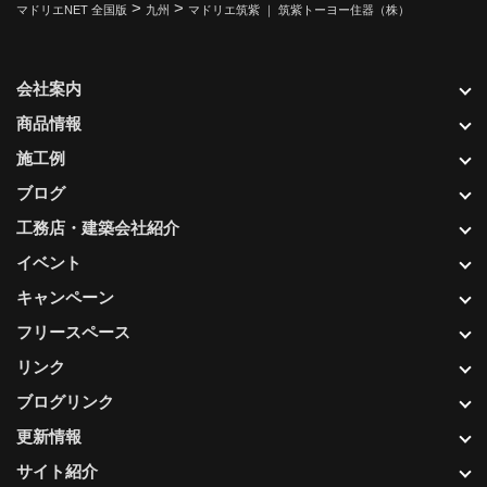
>
>
マドリエNET 全国版
九州
マドリエ筑紫 ｜ 筑紫トーヨー住器（株）
会社案内
商品情報
施工例
ブログ
工務店・建築会社紹介
イベント
キャンペーン
フリースペース
リンク
ブログリンク
更新情報
サイト紹介