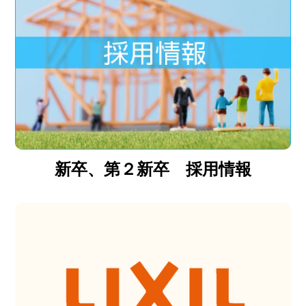
新卒、第２新卒 採用情報