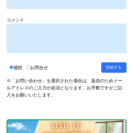
コメント
感想
お問合せ
※「お問い合わせ」を選択された場合は、返信のためメー
ルアドレスのご入力が必須となります。お手数ですがご記
入をお願いいたします。