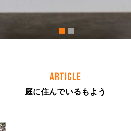
ARTICLE
庭に住んでいるもよう