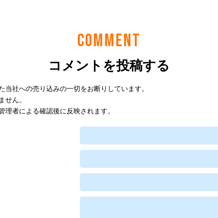
COMMENT
コメントを投稿する
た当社への売り込みの一切をお断りしています。
ません。
管理者による確認後に反映されます。