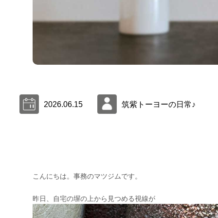
2026.06.15
筑紫トーヨーの日常♪