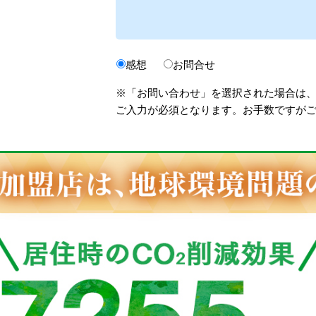
感想
お問合せ
※「お問い合わせ」を選択された場合は
ご入力が必須となります。お手数ですが