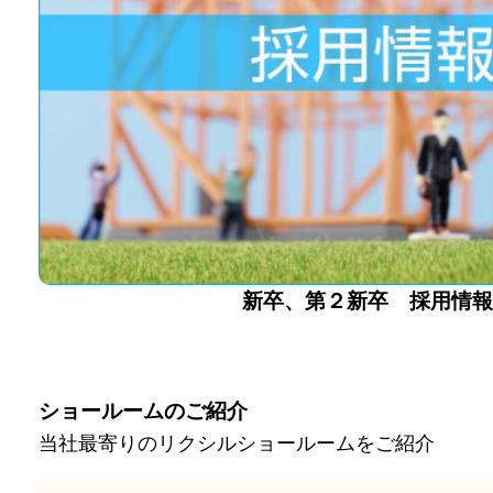
新卒、第２新卒 採用情
ショールームのご紹介
当社最寄りのリクシルショールームをご紹介