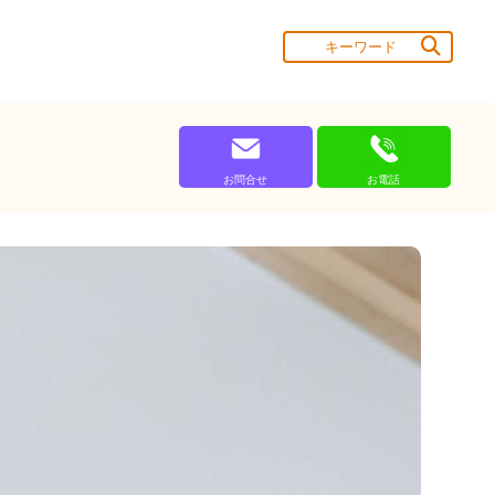
お問合せ
お電話