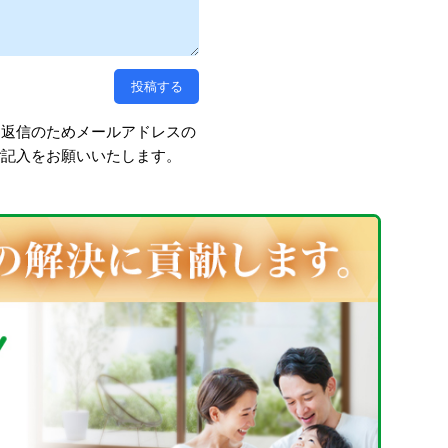
、返信のためメールアドレスの
ご記入をお願いいたします。