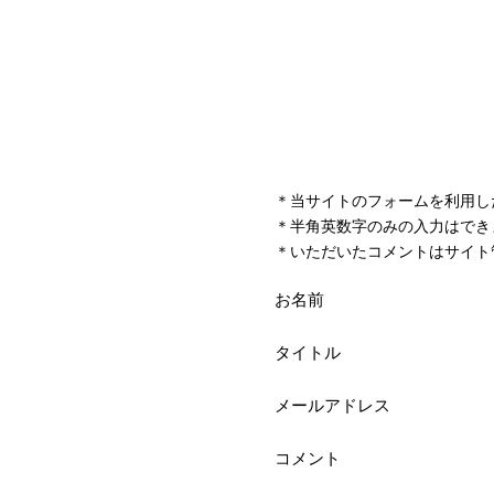
＊当サイトのフォームを利用し
＊半角英数字のみの入力はでき
＊いただいたコメントはサイト
お名前
タイトル
メールアドレス
コメント