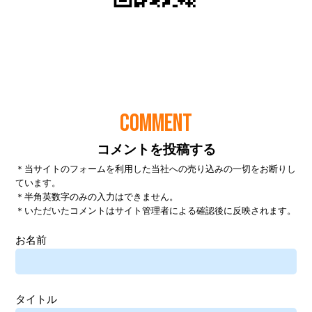
COMMENT
コメントを投稿する
＊当サイトのフォームを利用した当社への売り込みの一切をお断りし
ています。
＊半角英数字のみの入力はできません。
＊いただいたコメントはサイト管理者による確認後に反映されます。
お名前
タイトル