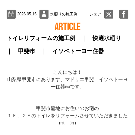
2026.05.15
水廻りの施工例
シェア
ARTICLE
トイレリフォームの施工例 ｜ 快適水廻り
｜ 甲斐市 ｜ イソベトーヨー住器