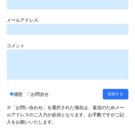
メールアドレス
コメント
感想
お問合せ
※「お問い合わせ」を選択された場合は、返信のためメー
ルアドレスのご入力が必須となります。お手数ですがご記
入をお願いいたします。