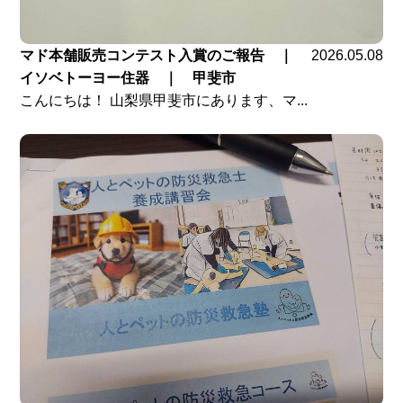
マド本舗販売コンテスト入賞のご報告 ｜
2026.05.08
イソベトーヨー住器 ｜ 甲斐市
こんにちは！ 山梨県甲斐市にあります、マ...