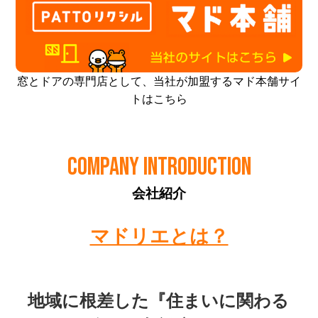
窓とドアの専門店として、当社が加盟するマド本舗サイ
トはこちら
COMPANY INTRODUCTION
会社紹介
マドリエとは？