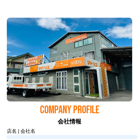
COMPANY PROFILE
会社情報
店名 | 会社名