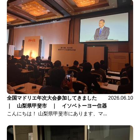
全国マドリエ年次大会参加してきました
2026.06.10
｜ 山梨県甲斐市 ｜ イソベトーヨー住器
こんにちは！ 山梨県甲斐市にあります、マ...