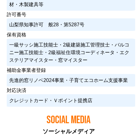
材・木製建具等
許可番号
山梨県知事許可 般28・第5287号
保有資格
一級サッシ施工技能士・2級建築施工管理技士・バルコ
ニー施工技能士・2級福祉住環境コーディネータ・エク
ステリアマイスター・窓マイスター
補助金事業者登録
先進的窓リノベ2024事業・子育てエコホーム支援事業
対応決済
クレジットカード・Ｖポイント提携店
SOCIAL MEDIA
ソーシャルメディア