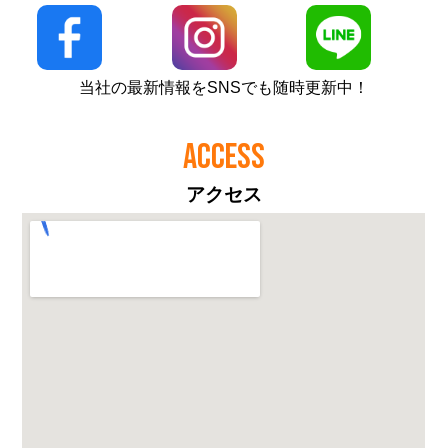
当社の最新情報をSNSでも随時更新中！
ACCESS
アクセス