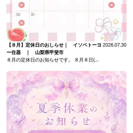
【８月】定休日のおしらせ｜ イソベトーヨ
2026.07.30
ー住器 ｜ 山梨県甲斐市
８月の定休日のお知らせです。 ８月８日(...