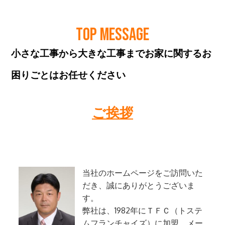
TOP MESSAGE
小さな工事から大きな工事までお家に関するお
困りごとはお任せください
ご挨拶