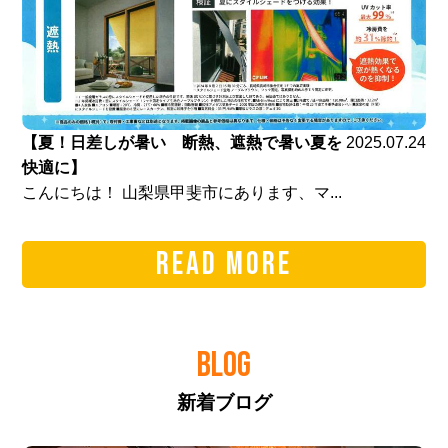
【夏！日差しが暑い 断熱、遮熱で暑い夏を
2025.07.24
快適に】
こんにちは！ 山梨県甲斐市にあります、マ...
READ MORE
BLOG
新着ブログ