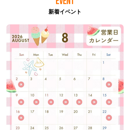
EVENT
新着イベント