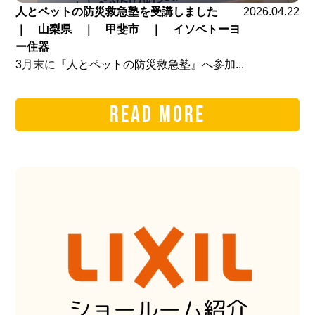
人とペットの防災救急塾を受講しました
2026.04.22
｜ 山梨県 ｜ 甲斐市 ｜ イソベトーヨ
ー住器
3月末に『人とペットの防災救急塾』へ参加...
READ MORE