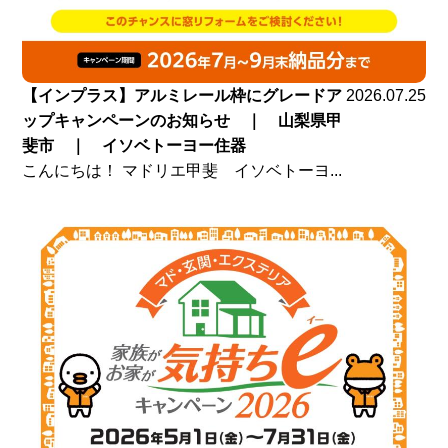
【インプラス】アルミレール枠にグレードア
2026.07.25
ップキャンペーンのお知らせ ｜ 山梨県甲
斐市 ｜ イソベトーヨー住器
こんにちは！ マドリエ甲斐 イソベトーヨ...