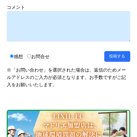
コメント
感想
お問合せ
※「お問い合わせ」を選択された場合は、返信のためメー
ルアドレスのご入力が必須となります。お手数ですがご記
入をお願いいたします。