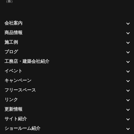
（株）
会社案内
商品情報
施工例
ブログ
工務店・建築会社紹介
イベント
キャンペーン
フリースペース
リンク
更新情報
サイト紹介
ショールーム紹介