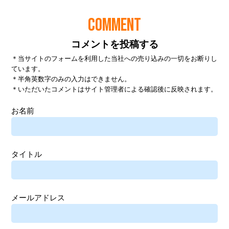
COMMENT
コメントを投稿する
＊当サイトのフォームを利用した当社への売り込みの一切をお断りし
ています。
＊半角英数字のみの入力はできません。
＊いただいたコメントはサイト管理者による確認後に反映されます。
お名前
タイトル
メールアドレス