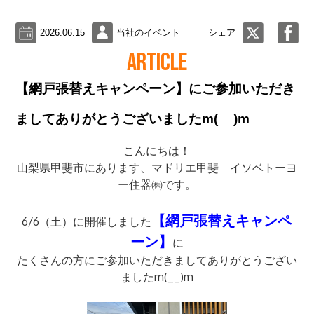
2026.06.15
当社のイベント
シェア
ARTICLE
【網戸張替えキャンペーン】にご参加いただき
ましてありがとうございましたm(__)m