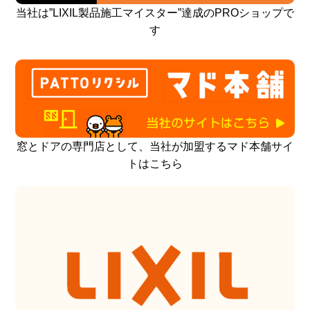
当社は”LIXIL製品施工マイスター”達成のPROショップで
す
窓とドアの専門店として、当社が加盟するマド本舗サイ
トはこちら