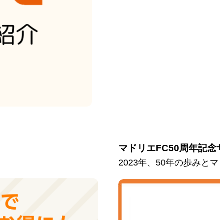
マドリエFC50周年記念
2023年、50年の歩み