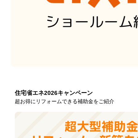
住宅省エネ2026キャンペーン
超お得にリフォームできる補助金をご紹介