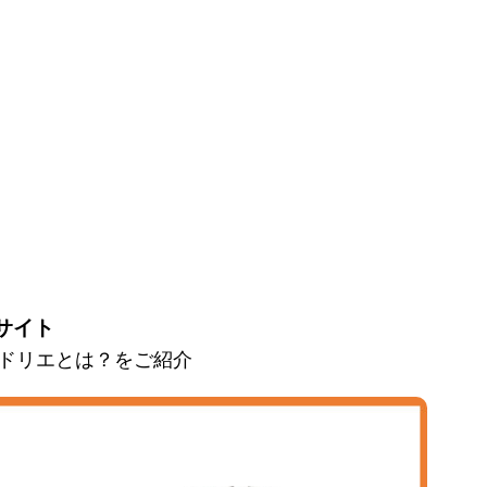
サイト
とマドリエとは？をご紹介