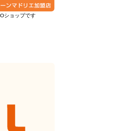
PROショップです