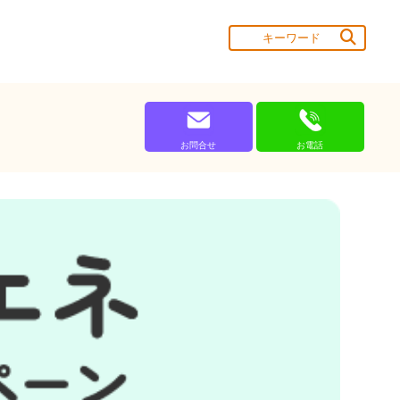
お問合せ
お電話