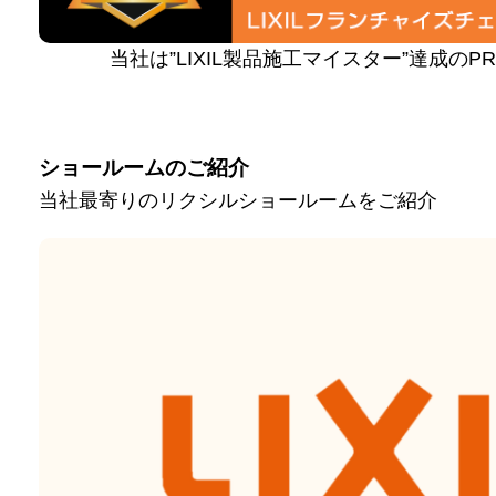
当社は”LIXIL製品施工マイスター”達成の
ショールームのご紹介
当社最寄りのリクシルショールームをご紹介