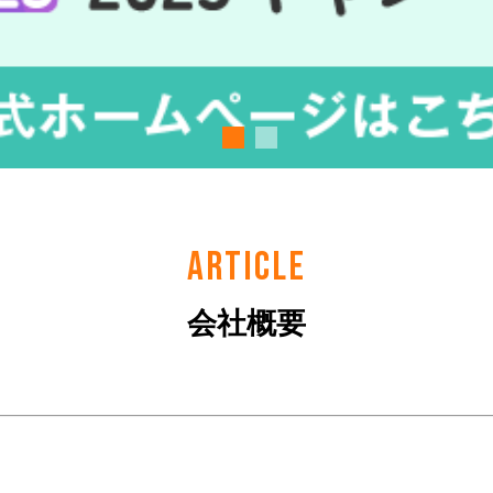
ARTICLE
会社概要