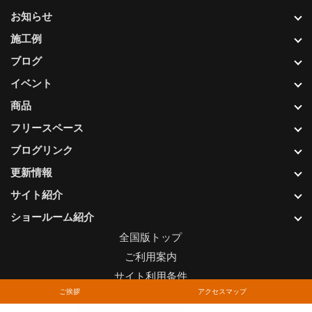
お知らせ
施工例
ブログ
イベント
商品
フリースペース
ブログリンク
更新情報
サイト紹介
ショールーム紹介
全国版トップ
ご利用案内
サイト利用条件
ご挨拶
アクセスマップ
プライバシーポリシー