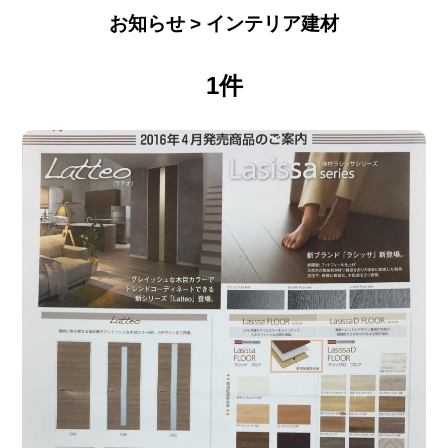
お知らせ > インテリア建材
1件