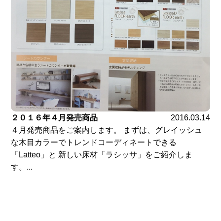
２０１６年４月発売商品
2016.03.14
４月発売商品をご案内します。 まずは、グレイッシュ
な木目カラーでトレンドコーディネートできる
「Latteo」と 新しい床材「ラシッサ」をご紹介しま
す。...