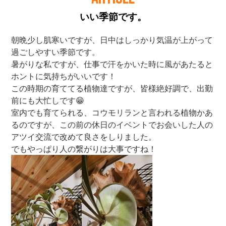
いい季節です。