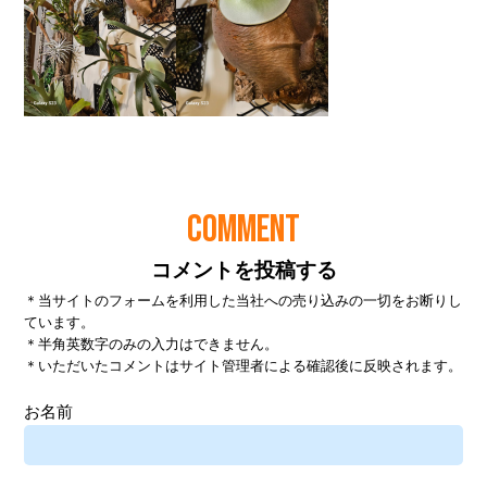
COMMENT
コメントを投稿する
＊当サイトのフォームを利用した当社への売り込みの一切をお断りし
ています。
＊半角英数字のみの入力はできません。
＊いただいたコメントはサイト管理者による確認後に反映されます。
お名前