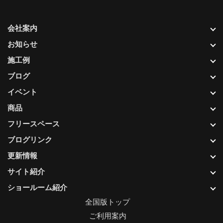
会社案内
お知らせ
施工例
ブログ
イベント
商品
フリースペース
ブログリンク
更新情報
サイト紹介
ショールーム紹介
全国版トップ
ご利用案内