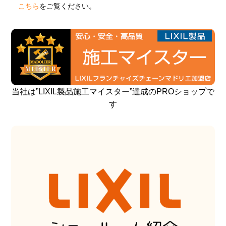
こちら
をご覧ください。
当社は”LIXIL製品施工マイスター”達成のPROショップで
す