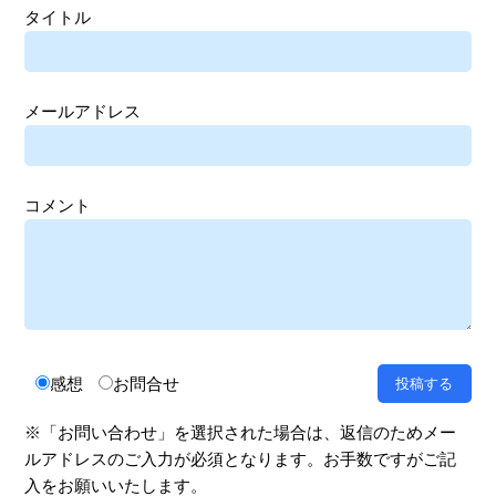
タイトル
メールアドレス
コメント
感想
お問合せ
※「お問い合わせ」を選択された場合は、返信のためメー
ルアドレスのご入力が必須となります。お手数ですがご記
入をお願いいたします。